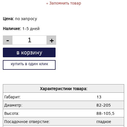
« Запомнить товар
Цена:
по запросу
Наличие:
1-5 дней
-
+
в корзину
купить в один клик
Характеристики товара:
Габарит:
13
Диаметр:
82-205
Высота:
88-105,5
Посадочное отверстие:
гладкое