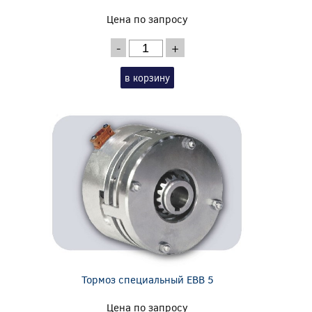
Цена по запросу
-
+
в корзину
Тормоз специальный EBB 5
Цена по запросу