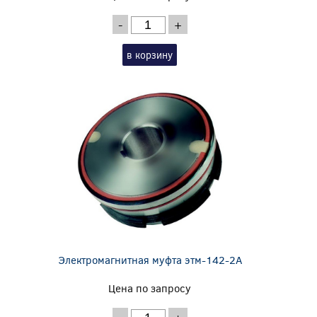
-
+
в корзину
Электромагнитная муфта этм-142-2А
Цена по запросу