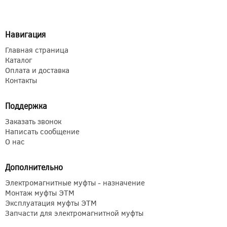
Навигация
Главная страница
Каталог
Оплата и доставка
Контакты
Поддержка
Заказать звонок
Написать сообщение
О нас
Дополнительно
Электромагнитные муфты - назначение
Монтаж муфты ЭТМ
Эксплуатация муфты ЭТМ
Запчасти для электромагнитной муфты