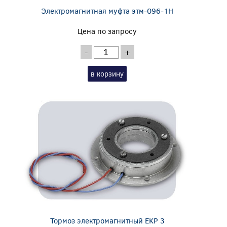
Электромагнитная муфта этм-096-1Н
Цена по запросу
-
+
в корзину
Тормоз электромагнитный EKP 3