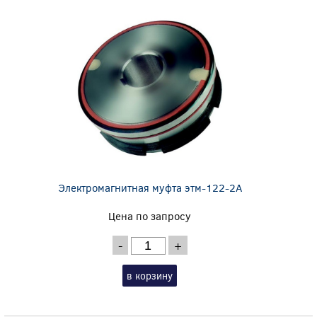
Электромагнитная муфта этм-122-2А
Цена по запросу
-
+
в корзину