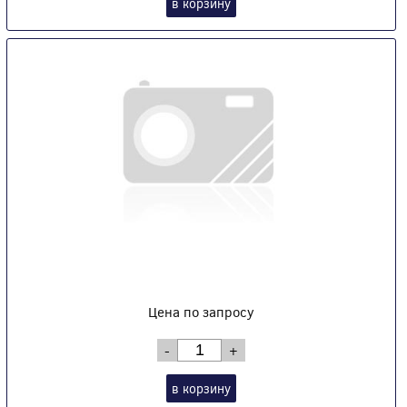
в корзину
Цена по запросу
-
+
в корзину