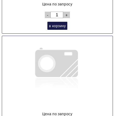
Цена по запросу
-
+
в корзину
Цена по запросу