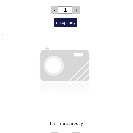
-
+
в корзину
Цена по запросу