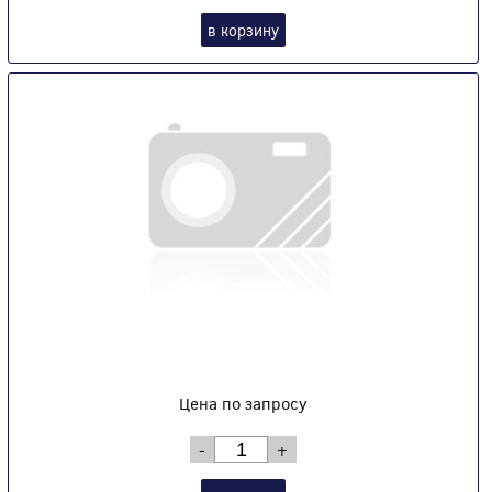
в корзину
Цена по запросу
-
+