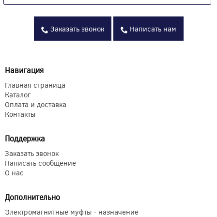
Заказать звонок
Написать нам
Навигация
Главная страница
Каталог
Оплата и доставка
Контакты
Поддержка
Заказать звонок
Написать сообщение
О нас
Дополнительно
Электромагнитные муфты - назначение