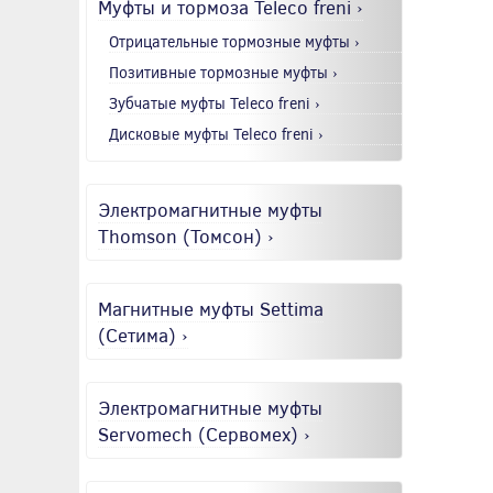
Муфты и тормоза Teleco freni ›
Отрицательные тормозные муфты ›
Позитивные тормозные муфты ›
Зубчатые муфты Teleco freni ›
Дисковые муфты Teleco freni ›
Электромагнитные муфты
Thomson (Томсон) ›
Магнитные муфты Settima
(Сетима) ›
Электромагнитные муфты
Servomech (Сервомех) ›