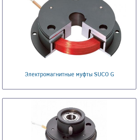
Электромагнитные муфты SUCO G