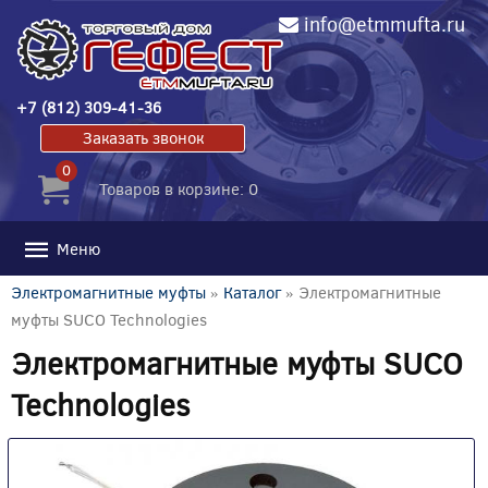
info@etmmufta.ru
+7 (812) 309-41-36
Заказать звонок
0
Товаров в корзине: 0
Меню
Электромагнитные муфты
»
Каталог
» Электромагнитные
муфты SUCO Technologies
Электромагнитные муфты SUCO
Technologies