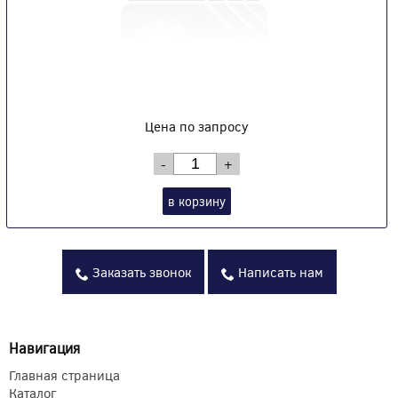
Цена по запросу
-
+
в корзину
Заказать звонок
Написать нам
Навигация
Главная страница
Каталог