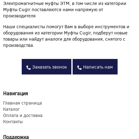
Электромагнитные муфты ЭТМ, в том числе из категории
Муфты Cugir поставляются нами напрямую от
производителя
Наши специалисты помогут Вам в выборе инструментов и
оборудования из категории Муфты Cugir, подберут новые
товары или найдут аналоги для оборудования, снятого с
производства.
Заказать звонок
Написать нам
Навигация
Главная страница
Каталог
Оплата и доставка
Контакты
Поддержка