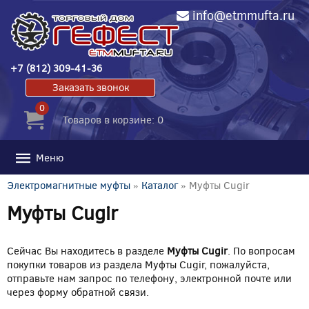
info@etmmufta.ru
+7 (812) 309-41-36
Заказать звонок
0
Товаров в корзине: 0
Меню
Электромагнитные муфты
»
Каталог
» Муфты Cugir
Муфты Cugir
Сейчас Вы находитесь в разделе
Муфты Cugir
. По вопросам
покупки товаров из раздела Муфты Cugir, пожалуйста,
отправьте нам запрос по телефону, электронной почте или
через форму обратной связи.