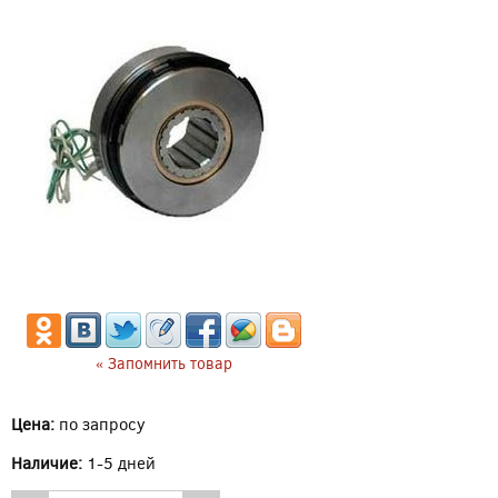
« Запомнить товар
Цена:
по запросу
Наличие:
1-5 дней