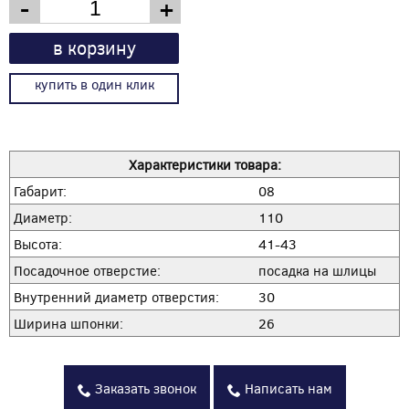
-
+
в корзину
купить в один клик
Характеристики товара:
Габарит:
08
Диаметр:
110
Высота:
41-43
Посадочное отверстие:
посадка на шлицы
Внутренний диаметр отверстия:
30
Ширина шпонки:
26
Заказать звонок
Написать нам