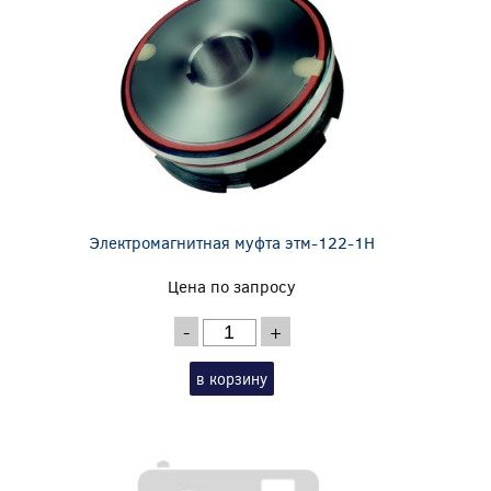
Электромагнитная муфта этм-122-1Н
Цена по запросу
-
+
в корзину