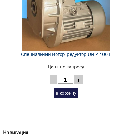
Специальный мотор-редуктор UN P 100 L
Цена по запросу
-
+
в корзину
Навигация