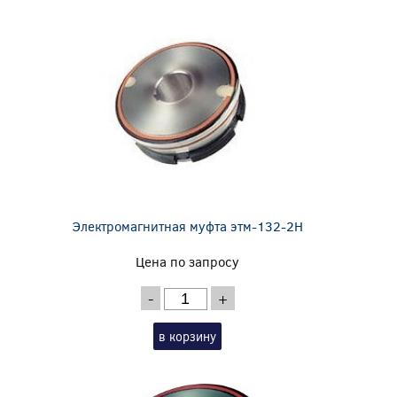
Электромагнитная муфта этм-132-2Н
Цена по запросу
-
+
в корзину