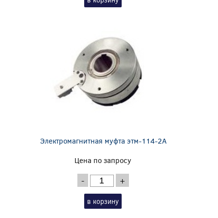
Электромагнитная муфта этм-114-2А
Цена по запросу
-
+
в корзину