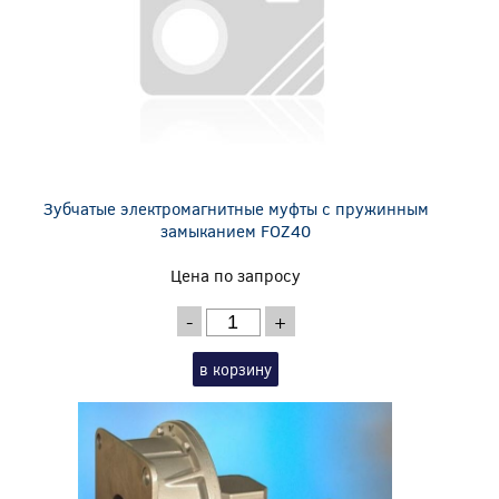
Зубчатые электромагнитные муфты с пружинным
замыканием FOZ40
Цена по запросу
-
+
в корзину