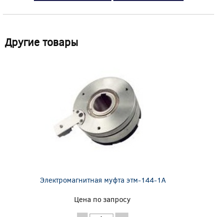
Другие товары
Электромагнитная муфта этм-144-1А
Цена по запросу