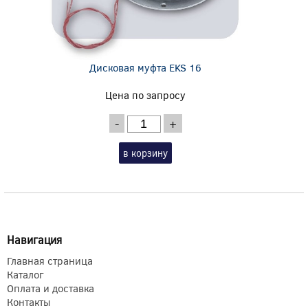
Дисковая муфта EKS 16
Цена по запросу
-
+
в корзину
Навигация
Главная страница
Каталог
Оплата и доставка
Контакты