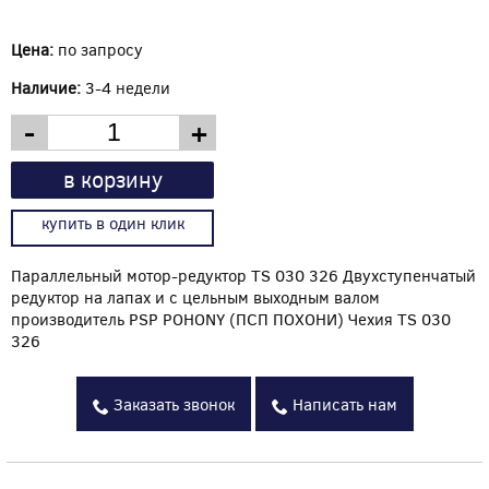
Цена:
по запросу
Наличие:
3-4 недели
-
+
в корзину
купить в один клик
Параллельный мотор-редуктор TS 030 326 Двухступенчатый
редуктор на лапах и с цельным выходным валом
производитель PSP POHONY (ПСП ПОХОНИ) Чехия TS 030
326
Заказать звонок
Написать нам