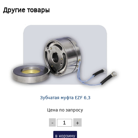
Другие товары
Зубчатая муфта EZF 6,3
Цена по запросу
-
+
в корзину