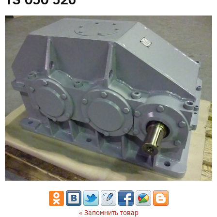
« Запомнить товар