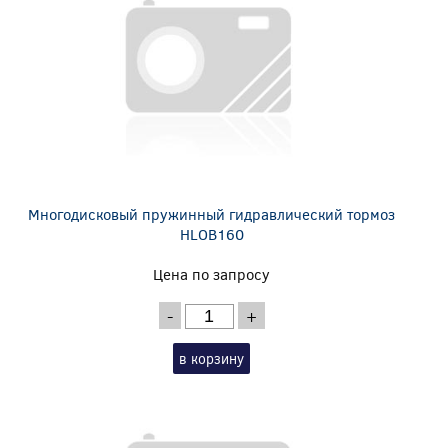
Многодисковый пружинный гидравлический тормоз
HLOB160
Цена по запросу
-
+
в корзину