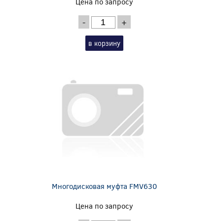
Цена по запросу
-
+
в корзину
Многодисковая муфта FMV630
Цена по запросу