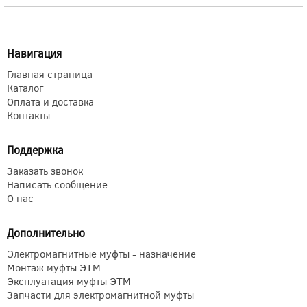
Навигация
Главная страница
Каталог
Оплата и доставка
Контакты
Поддержка
Заказать звонок
Написать сообщение
О нас
Дополнительно
Электромагнитные муфты - назначение
Монтаж муфты ЭТМ
Эксплуатация муфты ЭТМ
Запчасти для электромагнитной муфты