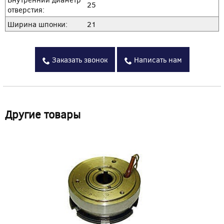
25
отверстия:
Ширина шпонки:
21
Заказать звонок
Написать нам
Другие товары