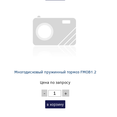
Многодисковый пружинный тормоз FMOB1.2
Цена по запросу
-
+
в корзину