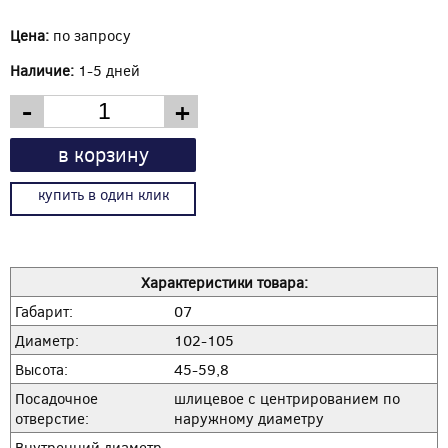
Цена:
по запросу
Наличие:
1-5 дней
-
+
в корзину
купить в один клик
Характеристики товара:
Габарит:
07
Диаметр:
102-105
Высота:
45-59,8
Посадочное
шлицевое с центрированием по
отверстие:
наружному диаметру
Внутренний диаметр