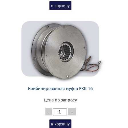
в корзину
Комбинированная муфта EKK 16
Цена по запросу
-
+
в корзину