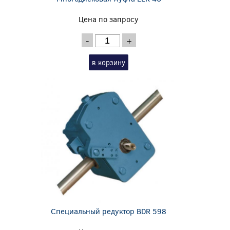
Цена по запросу
-
+
в корзину
Специальный редуктор BDR 598