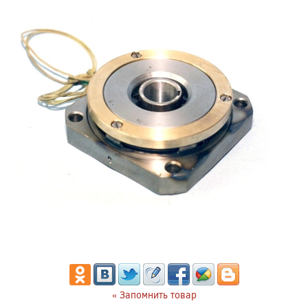
« Запомнить товар