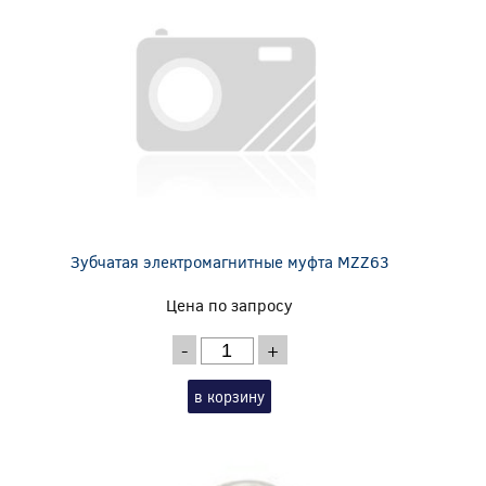
Зубчатая электромагнитные муфта MZZ63
Цена по запросу
-
+
в корзину