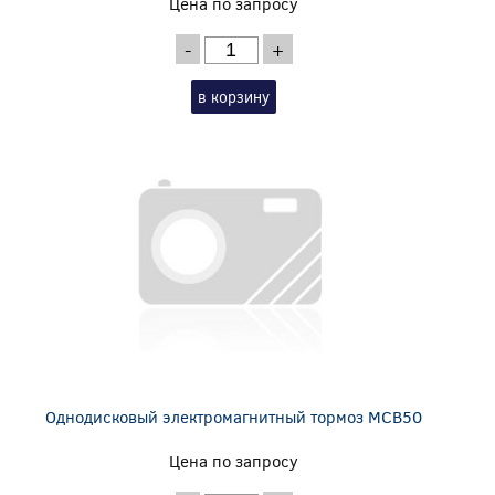
Цена по запросу
-
+
в корзину
Однодисковый электромагнитный тормоз MCB50
Цена по запросу