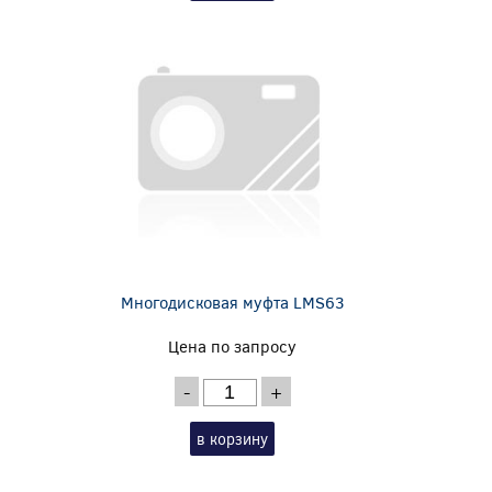
Многодисковая муфта LMS63
Цена по запросу
-
+
в корзину