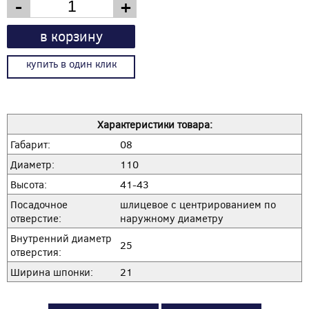
-
+
в корзину
купить в один клик
Характеристики товара:
Габарит:
08
Диаметр:
110
Высота:
41-43
Посадочное
шлицевое с центрированием по
отверстие:
наружному диаметру
Внутренний диаметр
25
отверстия:
Ширина шпонки:
21