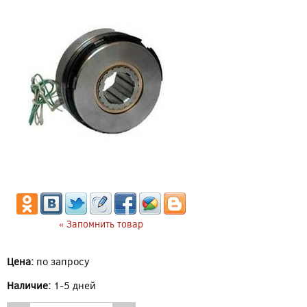
« Запомнить товар
Цена:
по запросу
Наличие:
1-5 дней