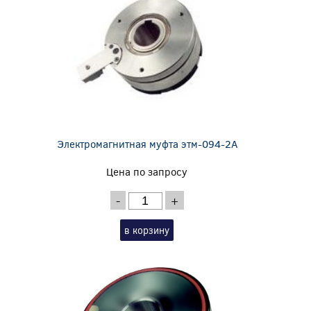
Электромагнитная муфта этм-094-2А
Цена по запросу
-
+
в корзину