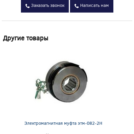
Заказать звонок
Написать нам
Другие товары
Электромагнитная муфта этм-082-2Н