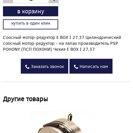
в корзину
купить в один клик
Соосный мотор-редуктор E BOX I 27,37 Цилиндрический
соосный мотор-редуктор - на лапах производитель PSP
POHONY (ПСП ПОХОНИ) Чехия E BOX I 27,37
Заказать звонок
Написать нам
Другие товары