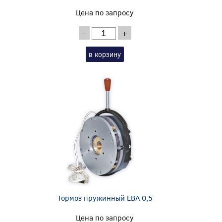
Цена по запросу
-
+
в корзину
Тормоз пружинный EBA 0,5
Цена по запросу