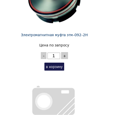
Электромагнитная муфта этм-092-2Н
Цена по запросу
-
+
в корзину