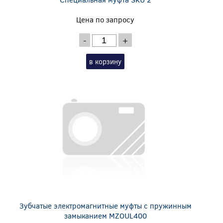
Цена по запросу
-
+
в корзину
Зубчатые электромагнитные муфты с пружинным
замыканием MZOUL400