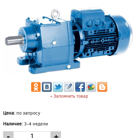
« Запомнить товар
Цена:
по запросу
Наличие:
3-4 недели
-
+