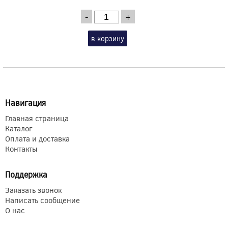
-
+
в корзину
Навигация
Главная страница
Каталог
Оплата и доставка
Контакты
Поддержка
Заказать звонок
Написать сообщение
О нас