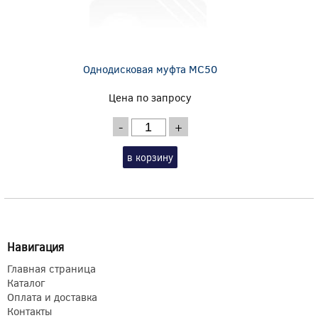
Однодисковая муфта MC50
Цена по запросу
-
+
в корзину
Навигация
Главная страница
Каталог
Оплата и доставка
Контакты