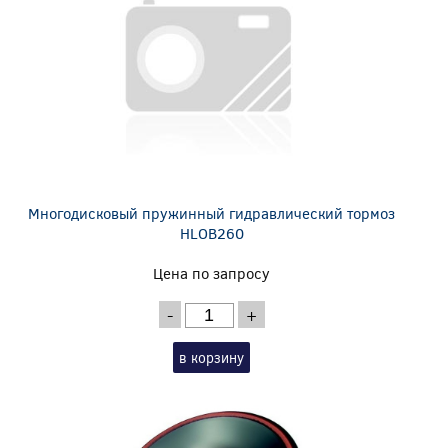
Многодисковый пружинный гидравлический тормоз
HLOB260
Цена по запросу
-
+
в корзину