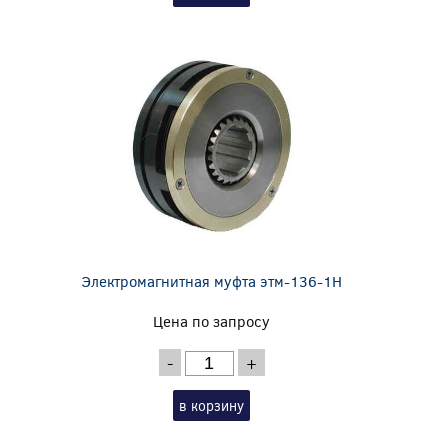
Электромагнитная муфта этм-136-1Н
Цена по запросу
-
+
в корзину