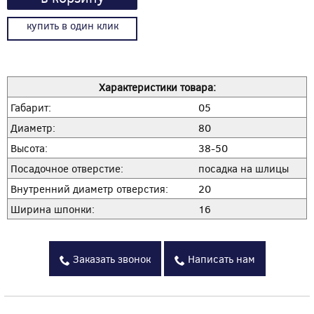
купить в один клик
Характеристики товара:
Габарит:
05
Диаметр:
80
Высота:
38-50
Посадочное отверстие:
посадка на шлицы
Внутренний диаметр отверстия:
20
Ширина шпонки:
16
Заказать звонок
Написать нам