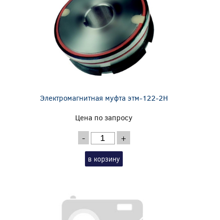
Электромагнитная муфта этм-122-2Н
Цена по запросу
-
+
в корзину