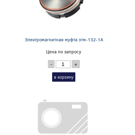
Электромагнитная муфта этм-132-1А
Цена по запросу
-
+
в корзину