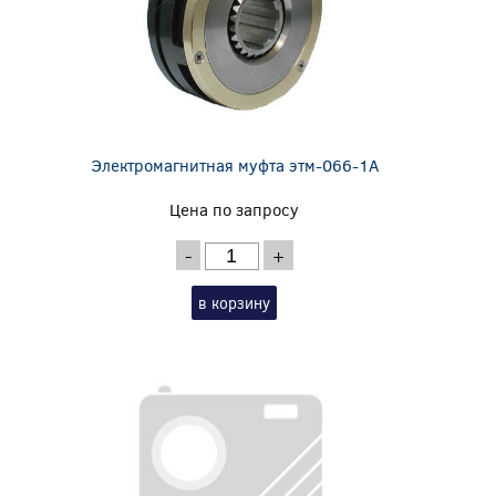
Электромагнитная муфта этм-066-1А
Цена по запросу
-
+
в корзину