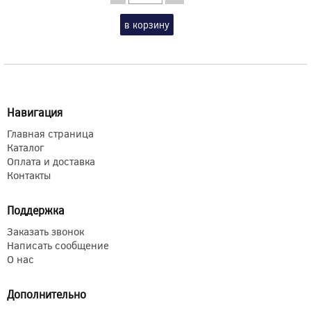
в корзину
Навигация
Главная страница
Каталог
Оплата и доставка
Контакты
Поддержка
Заказать звонок
Написать сообщение
О нас
Дополнительно