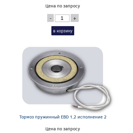
Цена по запросу
-
+
в корзину
Тормоз пружинный EBD 1,2 исполнение 2
Цена по запросу