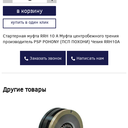
в корзину
купить в один клик
Стартерная муфта RRH 10 A Муфта центробежного трения
производитель PSP POHONY (ПСП ПОХОНИ) Чехия RRH10A
Заказать звонок
Написать нам
Другие товары