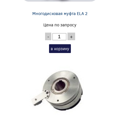
Многодисковая муфта ELA 2
Цена по запросу
-
+
в корзину