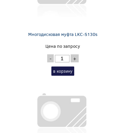
Многодисковая муфта LKC-S130s
Цена по запросу
-
+
в корзину