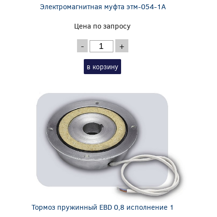
Электромагнитная муфта этм-054-1А
Цена по запросу
-
+
в корзину
Тормоз пружинный EBD 0,8 исполнение 1