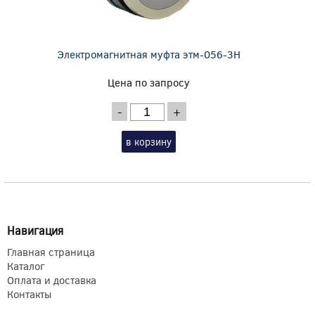
Электромагнитная муфта этм-056-3Н
Цена по запросу
-
+
в корзину
Навигация
Главная страница
Каталог
Оплата и доставка
Контакты