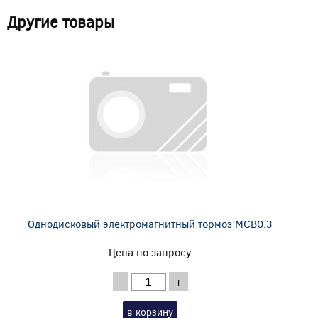
Другие товары
Однодисковый электромагнитный тормоз MCB0.3
Цена по запросу
-
+
в корзину