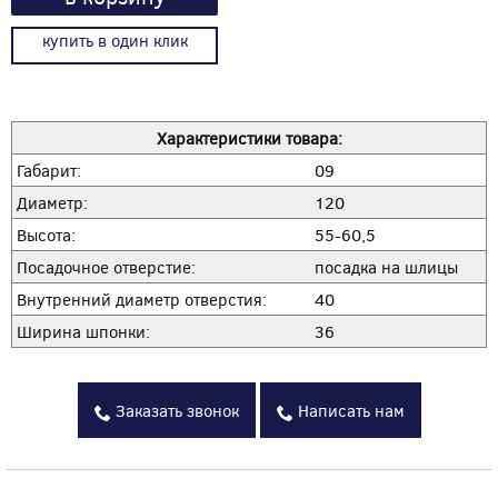
купить в один клик
Характеристики товара:
Габарит:
09
Диаметр:
120
Высота:
55-60,5
Посадочное отверстие:
посадка на шлицы
Внутренний диаметр отверстия:
40
Ширина шпонки:
36
Заказать звонок
Написать нам