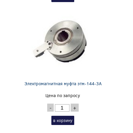
Электромагнитная муфта этм-144-3А
Цена по запросу
-
+
в корзину