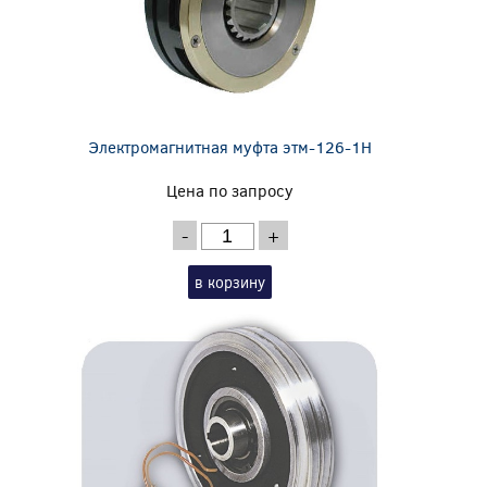
Электромагнитная муфта этм-126-1Н
Цена по запросу
-
+
в корзину