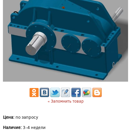
« Запомнить товар
Цена:
по запросу
Наличие:
3-4 недели