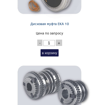
Дисковая муфта EKA 10
Цена по запросу
-
+
в корзину