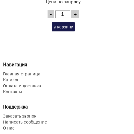
Цена по запросу
-
+
в корзину
Навигация
Главная страница
Каталог
Оплата и доставка
Контакты
Поддержка
Заказать звонок
Написать сообщение
О нас