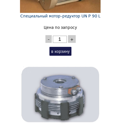
Специальный мотор-редуктор UN P 90 L
Цена по запросу
-
+
в корзину