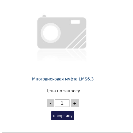
Многодисковая муфта LMS6.3
Цена по запросу
-
+
в корзину