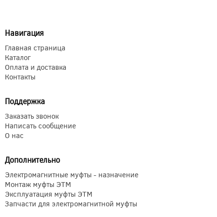
Навигация
Главная страница
Каталог
Оплата и доставка
Контакты
Поддержка
Заказать звонок
Написать сообщение
О нас
Дополнительно
Электромагнитные муфты - назначение
Монтаж муфты ЭТМ
Эксплуатация муфты ЭТМ
Запчасти для электромагнитной муфты