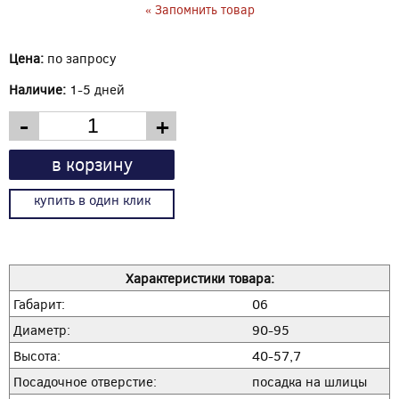
« Запомнить товар
Цена:
по запросу
Наличие:
1-5 дней
-
+
в корзину
купить в один клик
Характеристики товара:
Габарит:
06
Диаметр:
90-95
Высота:
40-57,7
Посадочное отверстие:
посадка на шлицы