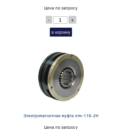
Цена по запросу
-
+
в корзину
Электромагнитная муфта этм-116-2Н
Цена по запросу