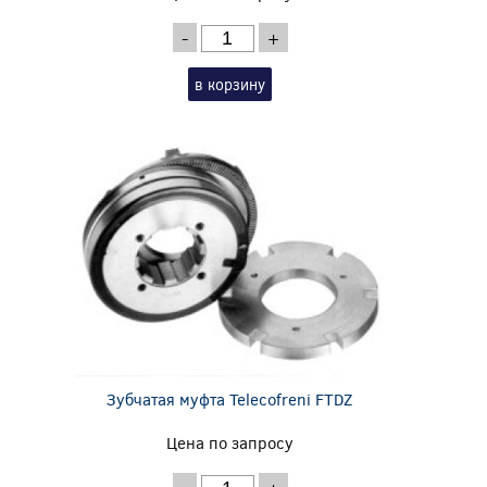
-
+
в корзину
Зубчатая муфта Telecofreni FTDZ
Цена по запросу