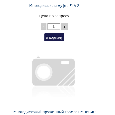
Многодисковая муфта ELA 2
Цена по запросу
-
+
в корзину
Многодисковый пружинный тормоз LMOBC40