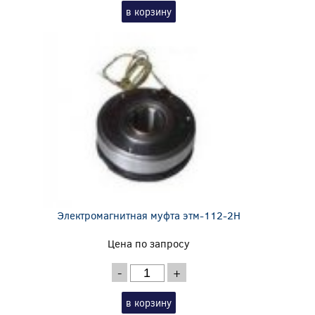
в корзину
Электромагнитная муфта этм-112-2Н
Цена по запросу
-
+
в корзину