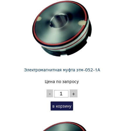
Электромагнитная муфта этм-052-1А
Цена по запросу
-
+
в корзину