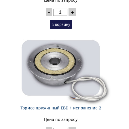
-
+
в корзину
Тормоз пружинный EBD 1 исполнение 2
Цена по запросу