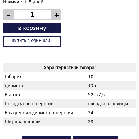
Наличие:
1-5 дней
-
+
в корзину
купить в один клик
Характеристики товара:
Габарит:
10
Диаметр:
135
Высота:
52-57,5
Посадочное отверстие:
посадка на шлицы
Внутренний диаметр отверстия:
34
Ширина шпонки:
28