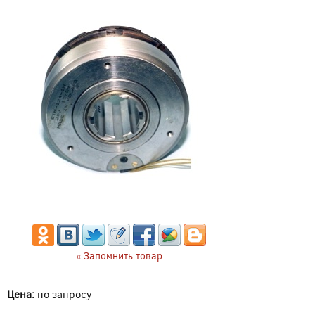
« Запомнить товар
Цена:
по запросу