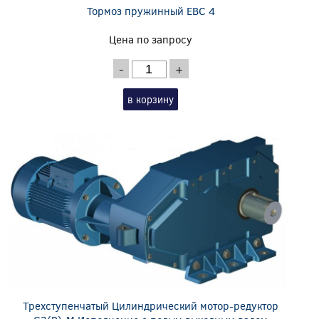
Тормоз пружинный EBC 4
Цена по запросу
-
+
в корзину
Трехступенчатый Цилиндрический мотор-редуктор