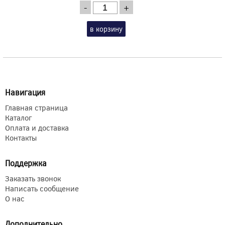
-
+
в корзину
Навигация
Главная страница
Каталог
Оплата и доставка
Контакты
Поддержка
Заказать звонок
Написать сообщение
О нас
Дополнительно