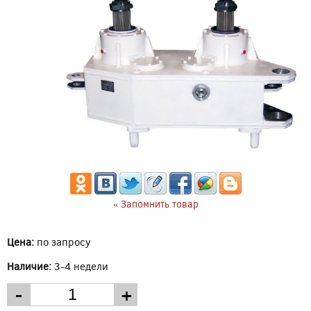
« Запомнить товар
Цена:
по запросу
Наличие:
3-4 недели
-
+