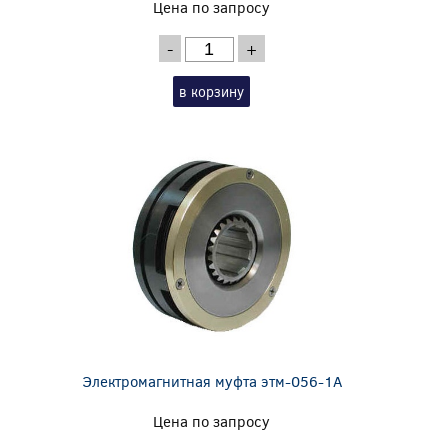
Цена по запросу
-
+
в корзину
Электромагнитная муфта этм-056-1А
Цена по запросу