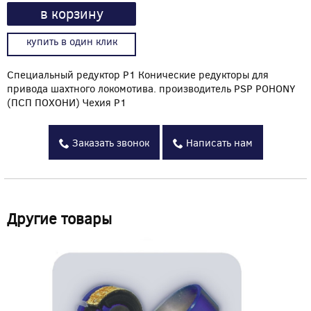
в корзину
купить в один клик
Специальный редуктор P1 Конические редукторы для
привода шахтного локомотива. производитель PSP POHONY
(ПСП ПОХОНИ) Чехия P1
Заказать звонок
Написать нам
Другие товары