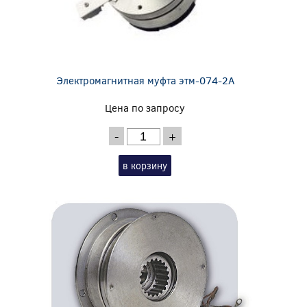
Электромагнитная муфта этм-074-2А
Цена по запросу
-
+
в корзину