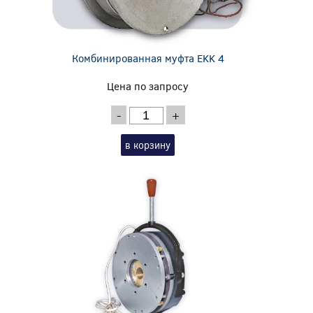
Комбинированная муфта EKK 4
Цена по запросу
-
+
в корзину