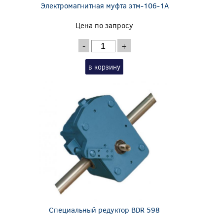
Электромагнитная муфта этм-106-1А
Цена по запросу
-
+
в корзину
Специальный редуктор BDR 598