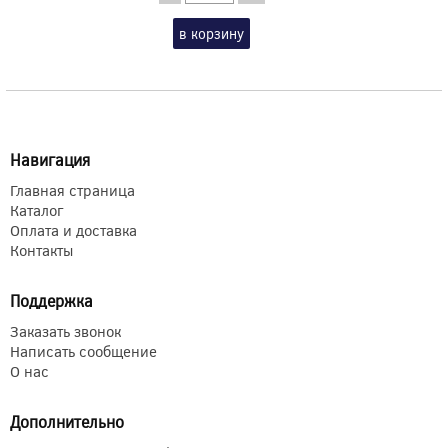
в корзину
Навигация
Главная страница
Каталог
Оплата и доставка
Контакты
Поддержка
Заказать звонок
Написать сообщение
О нас
Дополнительно