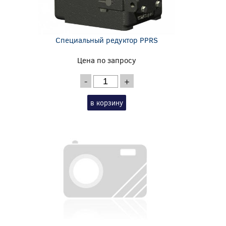
Специальный редуктор PPRS
Цена по запросу
-
+
в корзину