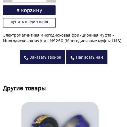
в корзину
купить в один клик
Электромагнитная многодисковая фрикционная муфта -
Многодисковая муфта LMS250 (Многодисковые муфты LMS)
Заказать звонок
Написать нам
Другие товары