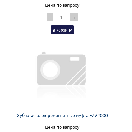
Цена по запросу
-
+
в корзину
Зубчатая электромагнитные муфта FZV2000
Цена по запросу