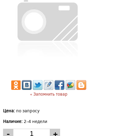
« Запомнить товар
Цена:
по запросу
Наличие:
2-4 недели
-
+