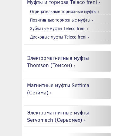
Муфты и тормоза Teleco freni ›
Отрицательные тормозные муфты ›
Позитивные тормозные муфты ›
Зубчатые муфты Teleco freni ›
Дисковые муфты Teleco freni ›
Электромагнитные муфты
Thomson (Томсон) ›
Магнитные муфты Settima
(Сетима) ›
Электромагнитные муфты
Servomech (Сервомех) ›