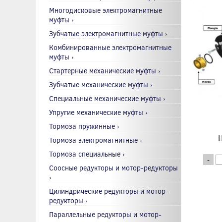
Многодисковые электромагнитные
муфты ›
Зубчатые электромагнитные муфты ›
Комбинированные электромагнитные
муфты ›
Стартерные механические муфты ›
Зубчатые механические муфты ›
Специальные механические муфты ›
Упругие механические муфты ›
Тормоза пружинные ›
Ц
Тормоза электромагнитные ›
Тормоза специальные ›
-
Соосные редукторы и мотор-редукторы
›
Цилиндрические редукторы и мотор-
редукторы ›
Параллельные редукторы и мотор-