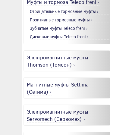
Муфты и тормоза Teleco freni ›
Отрицательные тормозные муфты ›
Позитивные тормозные муфты ›
Зубчатые муфты Teleco freni ›
Дисковые муфты Teleco freni ›
Электромагнитные муфты
Thomson (Томсон) ›
Магнитные муфты Settima
(Сетима) ›
Электромагнитные муфты
Servomech (Сервомех) ›