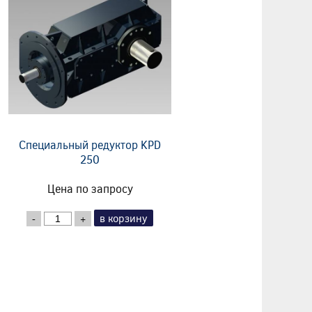
Специальный редуктор KPD
250
Цена по запросу
в корзину
-
+