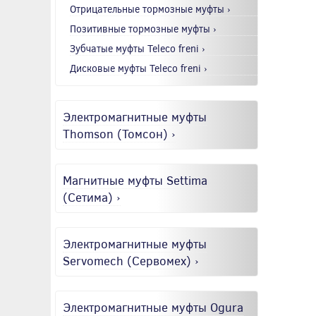
Отрицательные тормозные муфты ›
Позитивные тормозные муфты ›
Зубчатые муфты Teleco freni ›
Дисковые муфты Teleco freni ›
Электромагнитные муфты
Thomson (Томсон) ›
Магнитные муфты Settima
(Сетима) ›
Электромагнитные муфты
Servomech (Сервомех) ›
Электромагнитные муфты Ogura