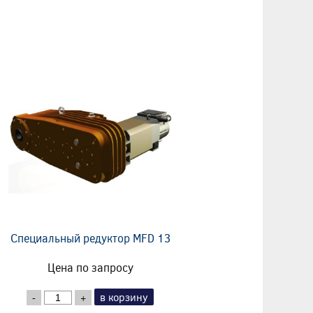
Специальный редуктор MFD 13
Цена по запросу
в корзину
-
+