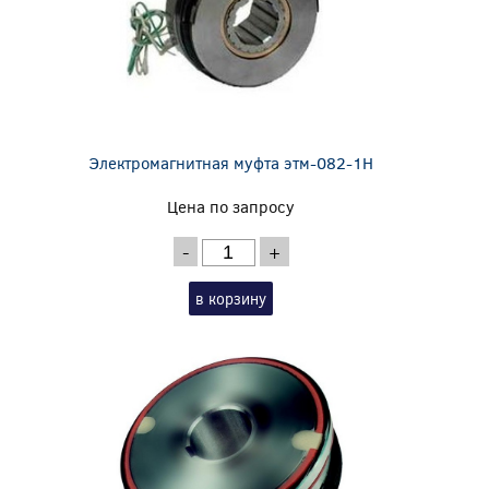
Электромагнитная муфта этм-082-1Н
Цена по запросу
-
+
в корзину