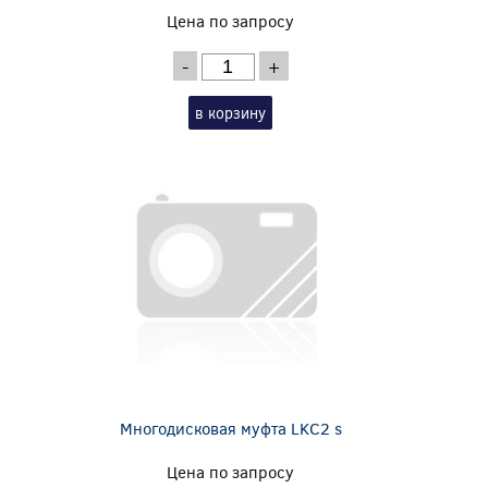
Цена по запросу
-
+
в корзину
Многодисковая муфта LKC2 s
Цена по запросу