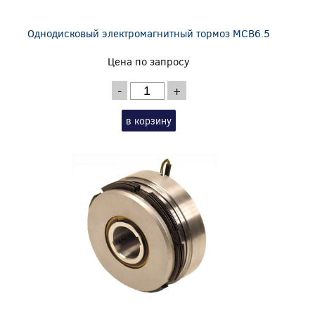
Однодисковый электромагнитный тормоз MCB6.5
Цена по запросу
-
+
в корзину