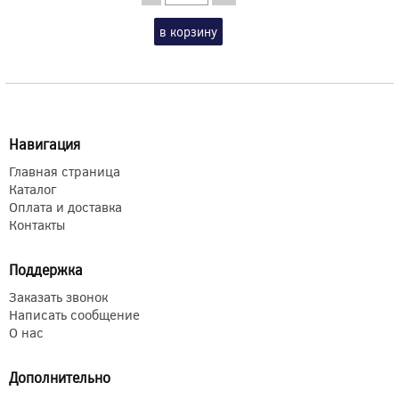
в корзину
Навигация
Главная страница
Каталог
Оплата и доставка
Контакты
Поддержка
Заказать звонок
Написать сообщение
О нас
Дополнительно