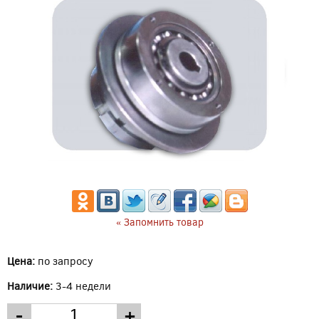
« Запомнить товар
Цена:
по запросу
Наличие:
3-4 недели
-
+