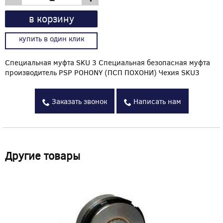
в корзину
купить в один клик
Специальная муфта SKU 3 Специальная безопасная муфта
производитель PSP POHONY (ПСП ПОХОНИ) Чехия SKU3
Заказать звонок
Написать нам
Другие товары