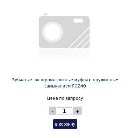
Зубчатые электромагнитные муфты с пружинным
замыканием FOZ40
Цена по запросу
-
+
в корзину