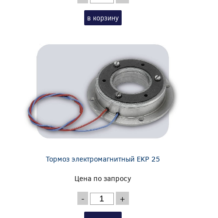
в корзину
Тормоз электромагнитный EKP 25
Цена по запросу
-
+