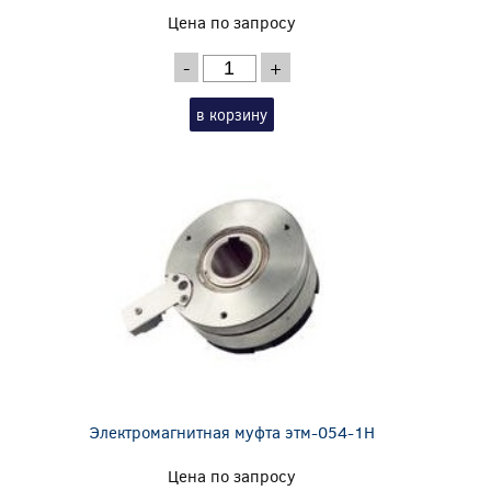
Цена по запросу
-
+
в корзину
Электромагнитная муфта этм-054-1Н
Цена по запросу