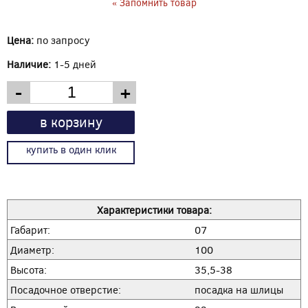
« Запомнить товар
Цена:
по запросу
Наличие:
1-5 дней
-
+
в корзину
купить в один клик
Характеристики товара:
Габарит:
07
Диаметр:
100
Высота:
35,5-38
Посадочное отверстие:
посадка на шлицы