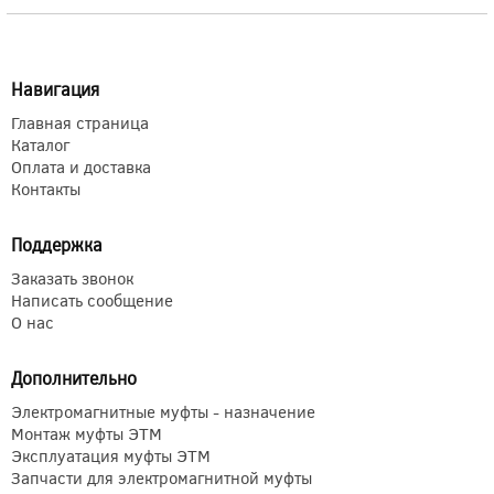
Навигация
Главная страница
Каталог
Оплата и доставка
Контакты
Поддержка
Заказать звонок
Написать сообщение
О нас
Дополнительно
Электромагнитные муфты - назначение
Монтаж муфты ЭТМ
Эксплуатация муфты ЭТМ
Запчасти для электромагнитной муфты