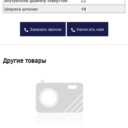
Внутренний диаметр отверстия:
22
Ширина шпонки:
18
Заказать звонок
Написать нам
Другие товары