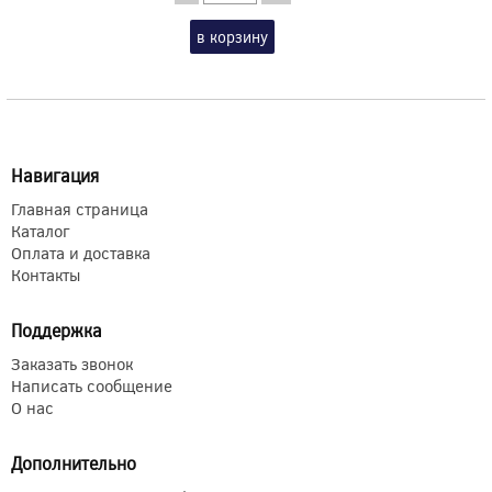
в корзину
Навигация
Главная страница
Каталог
Оплата и доставка
Контакты
Поддержка
Заказать звонок
Написать сообщение
О нас
Дополнительно