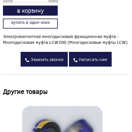
в корзину
купить в один клик
Электромагнитная многодисковая фрикционная муфта -
Многодисковая муфта LCW300 (Многодисковые муфты LCW)
Заказать звонок
Написать нам
Другие товары