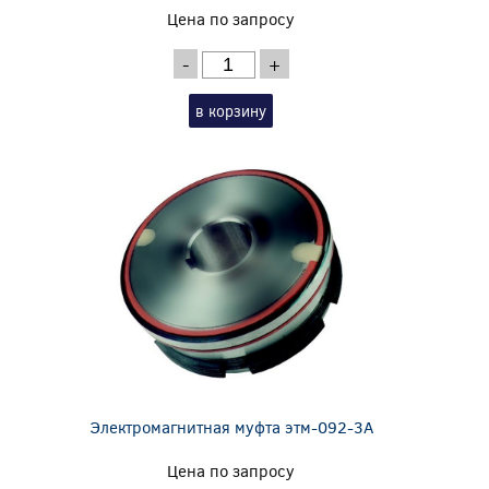
Цена по запросу
-
+
в корзину
Электромагнитная муфта этм-092-3А
Цена по запросу