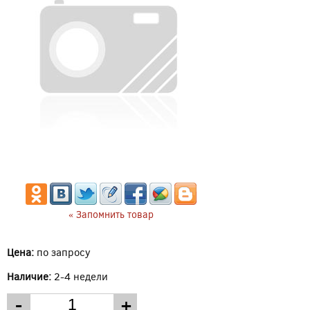
« Запомнить товар
Цена:
по запросу
Наличие:
2-4 недели
-
+