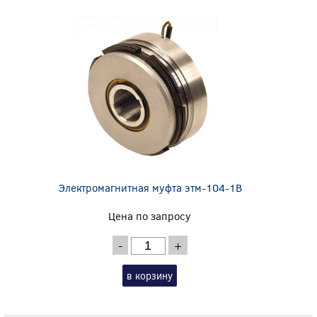
Электромагнитная муфта этм-104-1В
Цена по запросу
-
+
в корзину