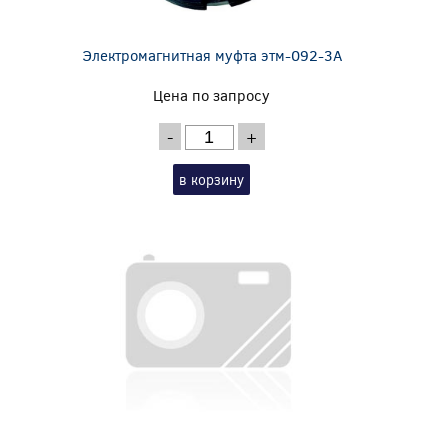
Электромагнитная муфта этм-092-3А
Цена по запросу
-
+
в корзину