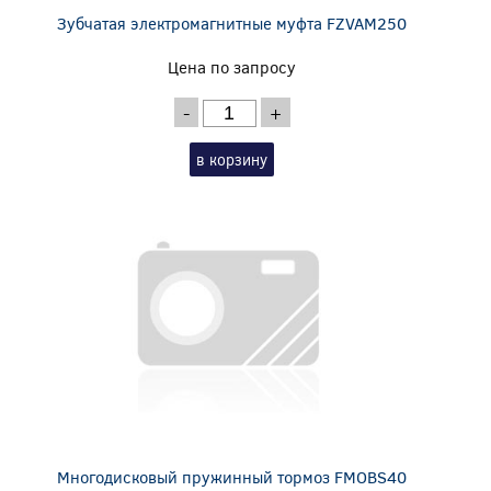
Зубчатая электромагнитные муфта FZVAM250
Цена по запросу
-
+
в корзину
Многодисковый пружинный тормоз FMOBS40