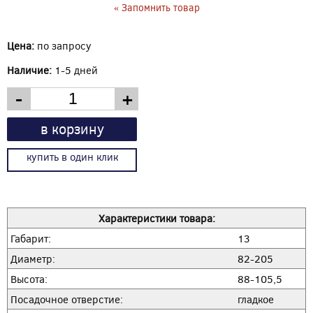
« Запомнить товар
Цена:
по запросу
Наличие:
1-5 дней
-
+
в корзину
купить в один клик
Характеристики товара:
Габарит:
13
Диаметр:
82-205
Высота:
88-105,5
Посадочное отверстие:
гладкое