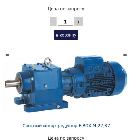
Цена по запросу
-
+
в корзину
Соосный мотор-редуктор E BOX M 27,37
Цена по запросу