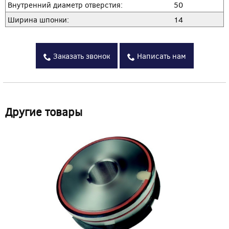
Внутренний диаметр отверстия:
50
Ширина шпонки:
14
Заказать звонок
Написать нам
Другие товары