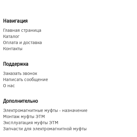
Навигация
Главная страница
Каталог
Оплата и доставка
Контакты
Поддержка
Заказать звонок
Написать сообщение
О нас
Дополнительно
Электромагнитные муфты - назначение
Монтаж муфты ЭТМ
Эксплуатация муфты ЭТМ
Запчасти для электромагнитной муфты