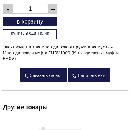
-
+
в корзину
купить в один клик
Электромагнитная многодисковая пружинная муфта -
Многодисковая муфта FMOV1000 (Многодисковые муфты
FMOV)
Заказать звонок
Написать нам
Другие товары