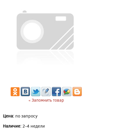
« Запомнить товар
Цена:
по запросу
Наличие:
2-4 недели