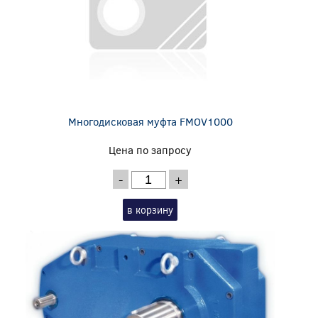
Многодисковая муфта FMOV1000
Цена по запросу
-
+
в корзину