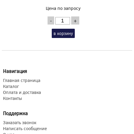
Цена по запросу
-
+
в корзину
Навигация
Главная страница
Каталог
Оплата и доставка
Контакты
Поддержка
Заказать звонок
Написать сообщение