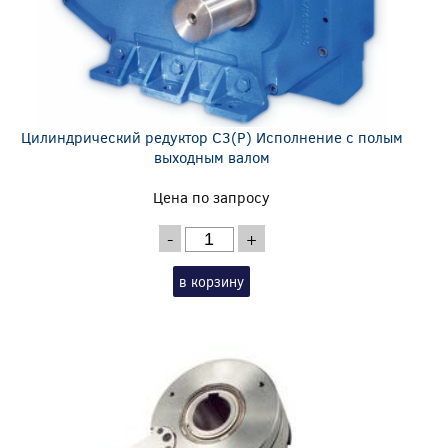
Цилиндрический редуктор C3(P) Исполнение с полым
выходным валом
Цена по запросу
-
+
в корзину