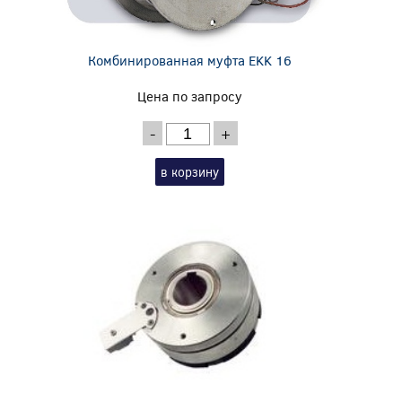
Комбинированная муфта EKK 16
Цена по запросу
-
+
в корзину