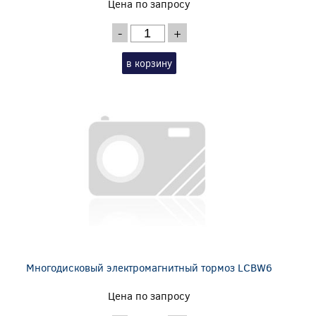
Цена по запросу
-
+
в корзину
Многодисковый электромагнитный тормоз LCBW6
Цена по запросу