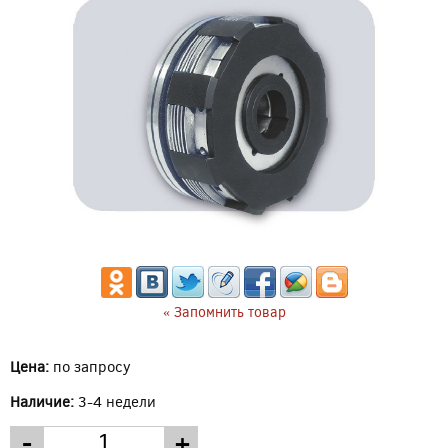
« Запомнить товар
Цена:
по запросу
Наличие:
3-4 недели
-
+