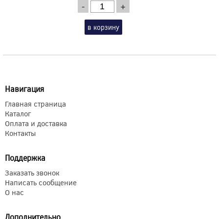
-
+
в корзину
Навигация
Главная страница
Каталог
Оплата и доставка
Контакты
Поддержка
Заказать звонок
Написать сообщение
О нас
Дополнительно