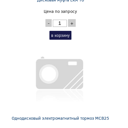
Цена по запросу
-
+
в корзину
Однодисковый электромагнитный тормоз MCB25