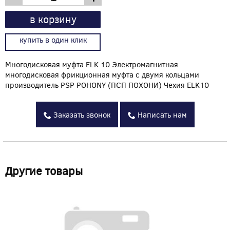
в корзину
купить в один клик
Многодисковая муфта ELK 10 Электромагнитная
многодисковая фрикционная муфта с двумя кольцами
производитель PSP POHONY (ПСП ПОХОНИ) Чехия ELK10
Заказать звонок
Написать нам
Другие товары