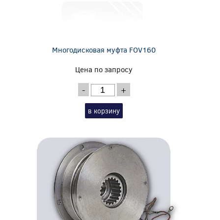
Многодисковая муфта FOV160
Цена по запросу
-
+
в корзину