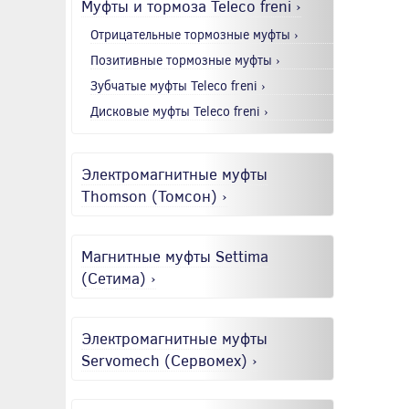
Муфты и тормоза Teleco freni ›
Отрицательные тормозные муфты ›
Позитивные тормозные муфты ›
Зубчатые муфты Teleco freni ›
Дисковые муфты Teleco freni ›
Электромагнитные муфты
Thomson (Томсон) ›
Магнитные муфты Settima
(Сетима) ›
Электромагнитные муфты
Servomech (Сервомех) ›