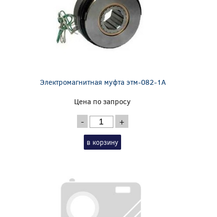
Электромагнитная муфта этм-082-1А
Цена по запросу
-
+
в корзину