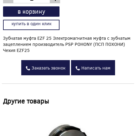
в корзину
купить в один клик
Зубчатая муфта EZF 25 Электромагнитная муфта с зубчатым
зацеплением производитель PSP POHONY (ПСП ПОХОНИ)
Чехия EZF25
Заказать звонок
Написать нам
Другие товары