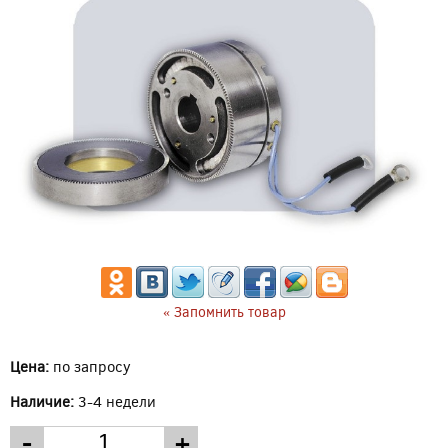
« Запомнить товар
Цена:
по запросу
Наличие:
3-4 недели
-
+