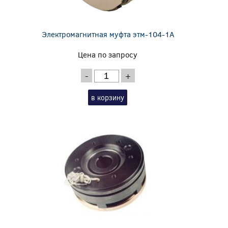
Электромагнитная муфта этм-104-1А
Цена по запросу
-
+
в корзину