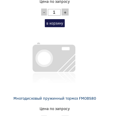
Цена по запросу
-
+
в корзину
Многодисковый пружинный тормоз FMOBS80
Цена по запросу