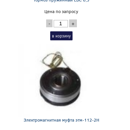
Цена по запросу
-
+
в корзину
Электромагнитная муфта этм-112-2Н