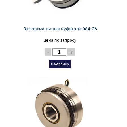
Электромагнитная муфта этм-084-2А
Цена по запросу
-
+
в корзину