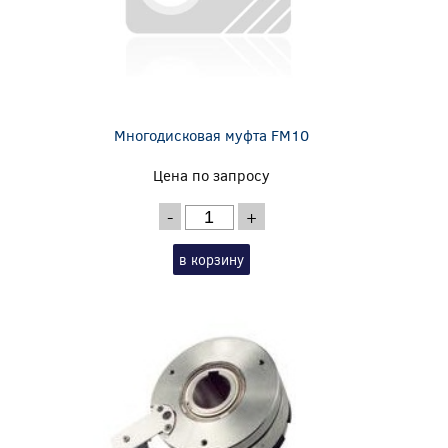
Многодисковая муфта FM10
Цена по запросу
-
+
в корзину