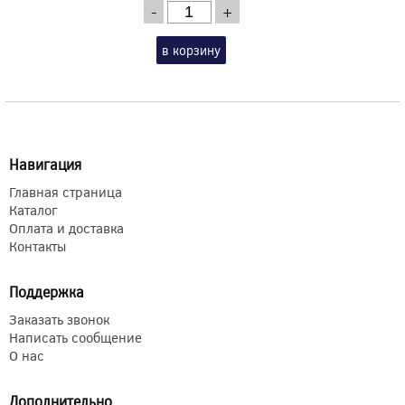
-
+
в корзину
Навигация
Главная страница
Каталог
Оплата и доставка
Контакты
Поддержка
Заказать звонок
Написать сообщение
О нас
Дополнительно