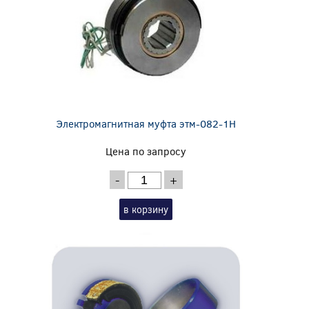
Электромагнитная муфта этм-082-1Н
Цена по запросу
-
+
в корзину