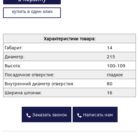
купить в один клик
Характеристики товара:
Габарит:
14
Диаметр:
215
Высота:
100-109
Посадочное отверстие:
гладкое
Внутренний диаметр отверстия:
80
Ширина шпонки:
16
Заказать звонок
Написать нам