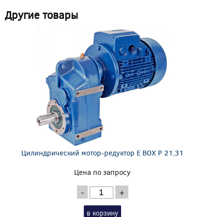
Другие товары
Цилиндрический мотор-редуктор E BOX P 21,31
Цена по запросу
-
+
в корзину