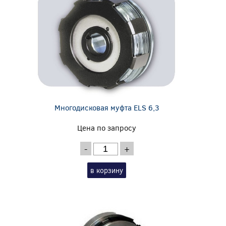
Многодисковая муфта ELS 6,3
Цена по запросу
-
+
в корзину