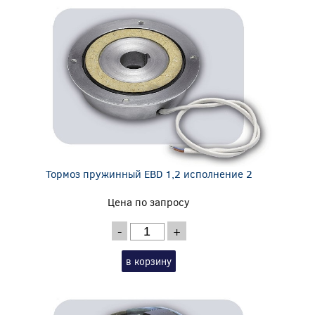
Тормоз пружинный EBD 1,2 исполнение 2
Цена по запросу
-
+
в корзину