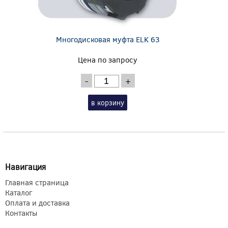
Многодисковая муфта ELK 63
Цена по запросу
-
+
в корзину
Навигация
Главная страница
Каталог
Оплата и доставка
Контакты