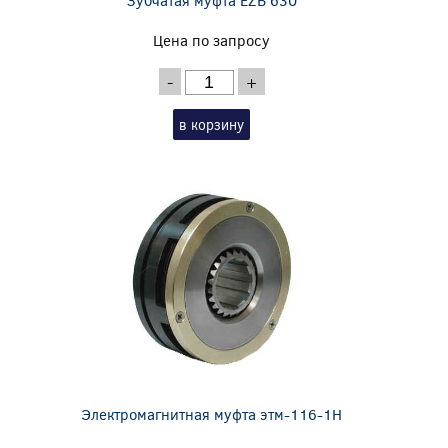
Цена по запросу
-
+
в корзину
Электромагнитная муфта этм-116-1Н