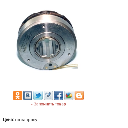
« Запомнить товар
Цена:
по запросу