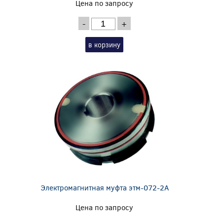
Цена по запросу
-
+
в корзину
Электромагнитная муфта этм-072-2А
Цена по запросу