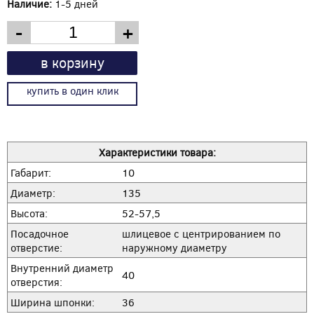
Наличие:
1-5 дней
-
+
в корзину
купить в один клик
Характеристики товара:
Габарит:
10
Диаметр:
135
Высота:
52-57,5
Посадочное
шлицевое с центрированием по
отверстие:
наружному диаметру
Внутренний диаметр
40
отверстия:
Ширина шпонки:
36