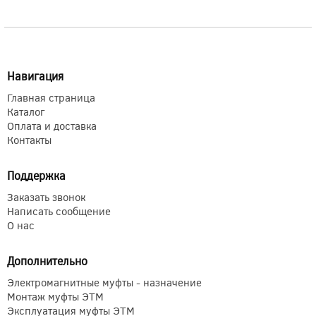
Навигация
Главная страница
Каталог
Оплата и доставка
Контакты
Поддержка
Заказать звонок
Написать сообщение
О нас
Дополнительно
Электромагнитные муфты - назначение
Монтаж муфты ЭТМ
Эксплуатация муфты ЭТМ