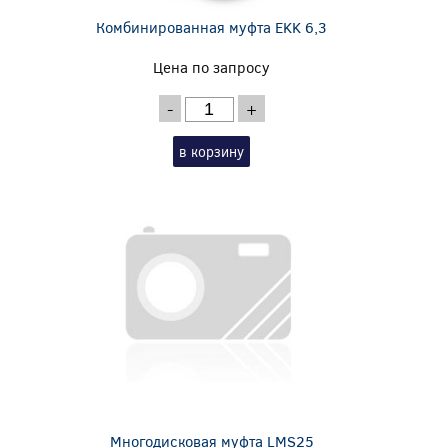
Комбинированная муфта EKK 6,3
Цена по запросу
-
+
в корзину
Многодисковая муфта LMS25