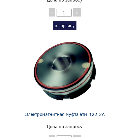
-
+
в корзину
Электромагнитная муфта этм-122-2А
Цена по запросу