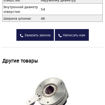
Внутренний диаметр
54
отверстия:
Ширина шпонки:
46
Заказать звонок
Написать нам
Другие товары