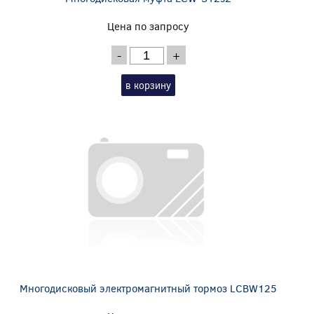
Цена по запросу
-
+
в корзину
Многодисковый электромагнитный тормоз LCBW125