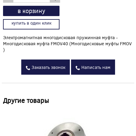
в корзину
купить в один клик
Электромагнитная многодисковая пружинная муфта -
Многодисковая муфта FMOV40 (Многодисковые муфты FMOV
)
Заказать звонок
Написать нам
Другие товары