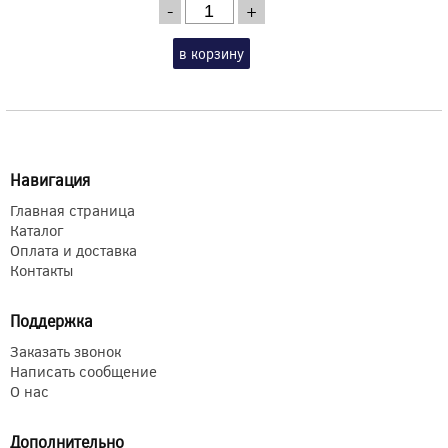
-
+
в корзину
Навигация
Главная страница
Каталог
Оплата и доставка
Контакты
Поддержка
Заказать звонок
Написать сообщение
О нас
Дополнительно