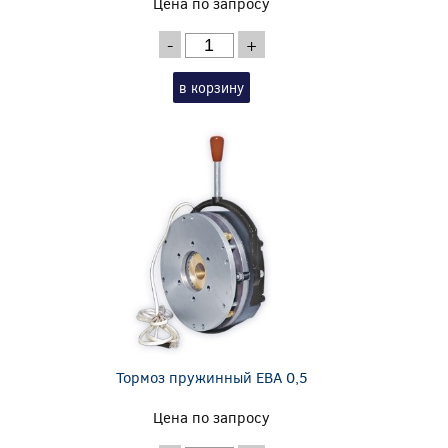
Цена по запросу
-
+
в корзину
Тормоз пружинный EBA 0,5
Цена по запросу