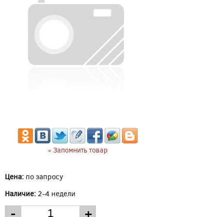
« Запомнить товар
Цена:
по запросу
Наличие:
2-4 недели
-
+