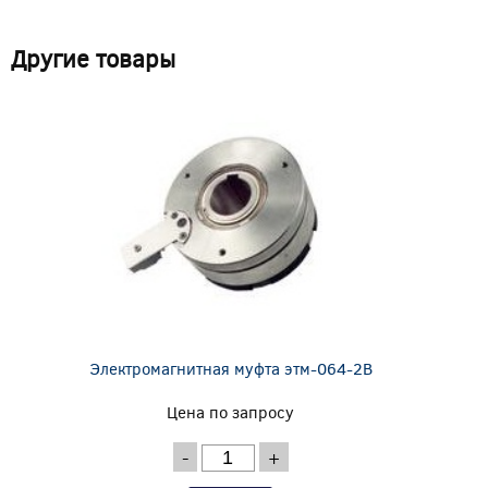
Другие товары
Электромагнитная муфта этм-064-2В
Цена по запросу
-
+