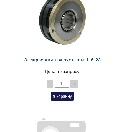
Электромагнитная муфта этм-116-2А
Цена по запросу
-
+
в корзину