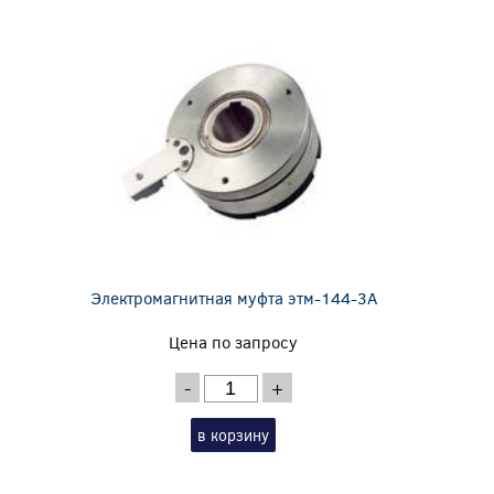
Электромагнитная муфта этм-144-3А
Цена по запросу
-
+
в корзину