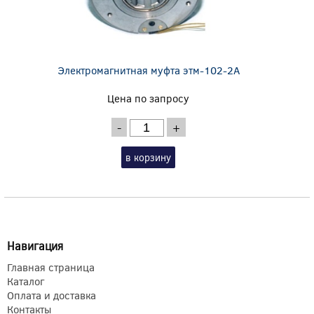
Электромагнитная муфта этм-102-2А
Цена по запросу
-
+
в корзину
Навигация
Главная страница
Каталог
Оплата и доставка
Контакты