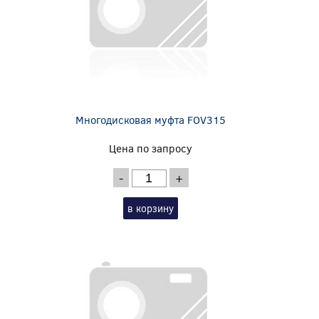
Многодисковая муфта FOV315
Цена по запросу
-
+
в корзину