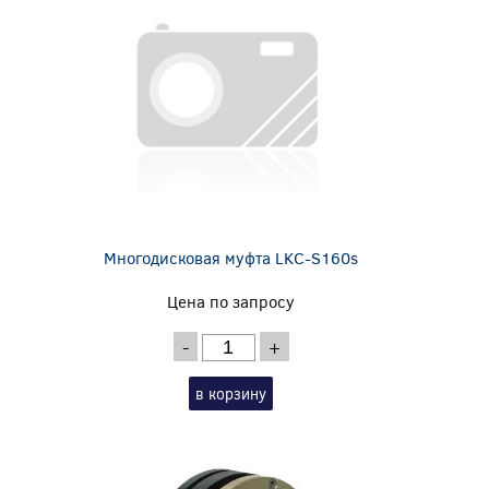
Многодисковая муфта LKC-S160s
Цена по запросу
-
+
в корзину