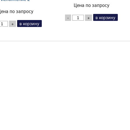
Цена по запросу
ена по запросу
в корзину
-
+
в корзину
+