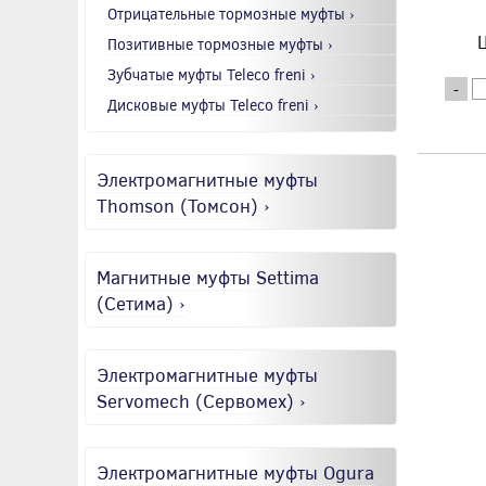
Отрицательные тормозные муфты ›
Ц
Позитивные тормозные муфты ›
Зубчатые муфты Teleco freni ›
-
Дисковые муфты Teleco freni ›
Электромагнитные муфты
Thomson (Томсон) ›
Магнитные муфты Settima
(Сетима) ›
Электромагнитные муфты
Servomech (Сервомех) ›
Электромагнитные муфты Ogura