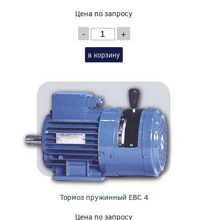
Цена по запросу
-
+
в корзину
Тормоз пружинный EBC 4
Цена по запросу