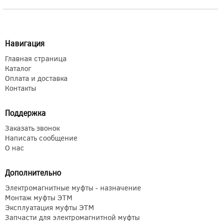
Навигация
Главная страница
Каталог
Оплата и доставка
Контакты
Поддержка
Заказать звонок
Написать сообщение
О нас
Дополнительно
Электромагнитные муфты - назначение
Монтаж муфты ЭТМ
Эксплуатация муфты ЭТМ
Запчасти для электромагнитной муфты