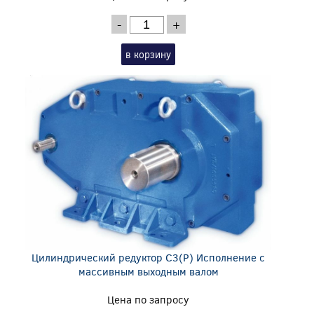
-
+
в корзину
Цилиндрический редуктор C3(P) Исполнение с
массивным выходным валом
Цена по запросу