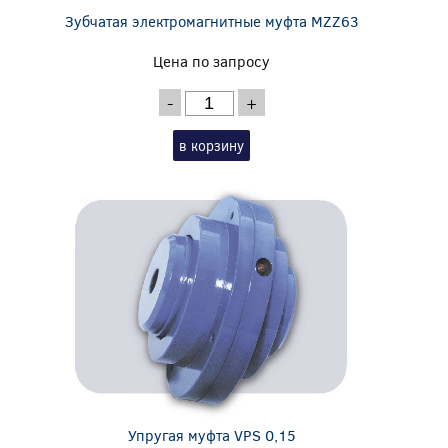
Зубчатая электромагнитные муфта MZZ63
Цена по запросу
-
+
в корзину
Упругая муфта VPS 0,15