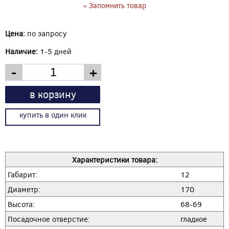
« Запомнить товар
Цена:
по запросу
Наличие:
1-5 дней
-
+
в корзину
купить в один клик
Характеристики товара:
Габарит:
12
Диаметр:
170
Высота:
68-69
Посадочное отверстие:
гладкое