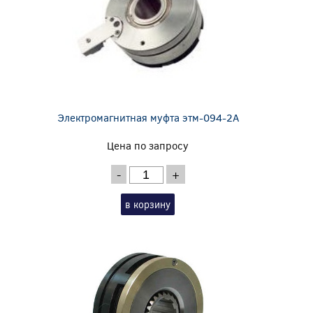
Электромагнитная муфта этм-094-2А
Цена по запросу
-
+
в корзину