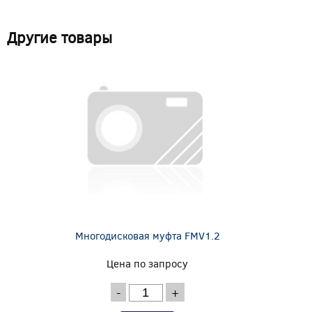
Другие товары
Многодисковая муфта FMV1.2
Цена по запросу
-
+