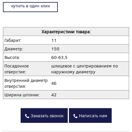
купить в один клик
Характеристики товара:
Габарит:
11
Диаметр:
150
Высота:
60-63,5
Посадочное
шлицевое с центрированием по
отверстие:
наружному диаметру
Внутренний диаметр
46
отверстия:
Ширина шпонки:
42
Заказать звонок
Написать нам