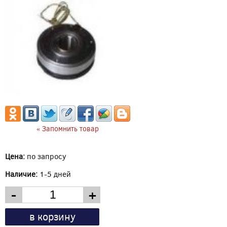
« Запомнить товар
Цена:
по запросу
Наличие:
1-5 дней
-
+
в корзину