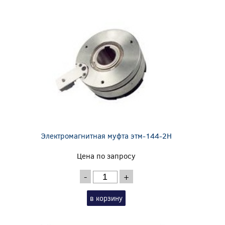
Электромагнитная муфта этм-144-2Н
Цена по запросу
-
+
в корзину