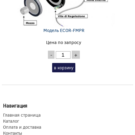
Модель ECOR-FMPR
Цена по запросу
-
+
в корзину
Навигация
Главная страница
Каталог
Оплата и доставка
Контакты