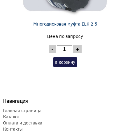
Многодисковая муфта ELK 2,5
Цена по запросу
-
+
в корзину
Навигация
Главная страница
Каталог
Оплата и доставка
Контакты