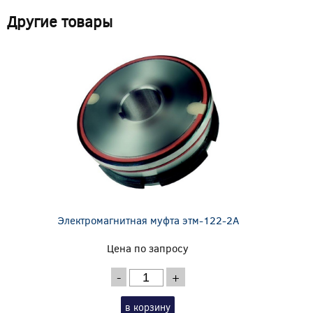
Другие товары
Электромагнитная муфта этм-122-2А
Цена по запросу
-
+
в корзину