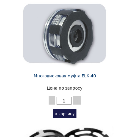
Многодисковая муфта ELK 40
Цена по запросу
-
+
в корзину