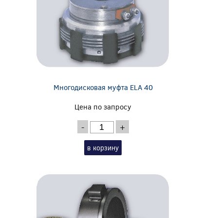
Многодисковая муфта ELA 40
Цена по запросу
-
+
в корзину