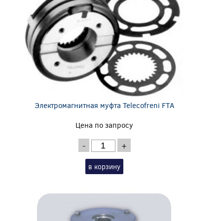
Электромагнитная муфта Telecofreni FTA
Цена по запросу
-
+
в корзину