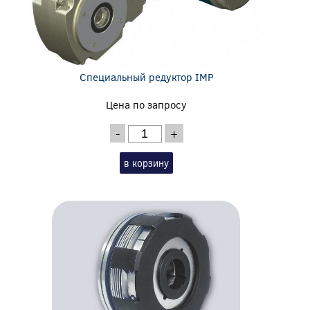
Специальный редуктор IMP
Цена по запросу
-
+
в корзину