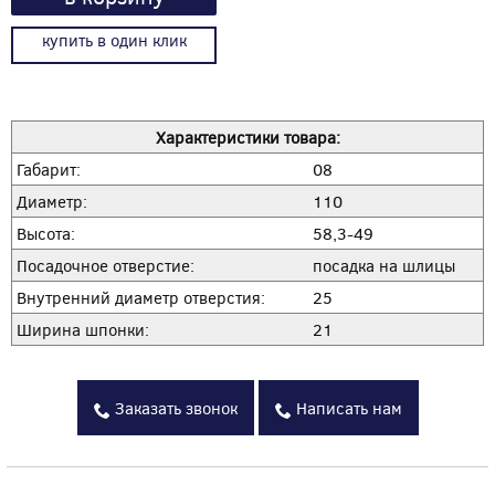
купить в один клик
Характеристики товара:
Габарит:
08
Диаметр:
110
Высота:
58,3-49
Посадочное отверстие:
посадка на шлицы
Внутренний диаметр отверстия:
25
Ширина шпонки:
21
Заказать звонок
Написать нам