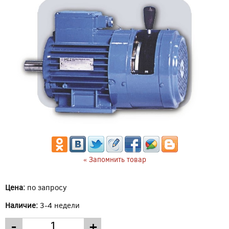
« Запомнить товар
Цена:
по запросу
Наличие:
3-4 недели
-
+