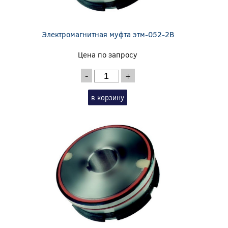
Электромагнитная муфта этм-052-2В
Цена по запросу
-
+
в корзину