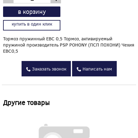
в корзину
купить в один клик
Тормоз пружинный EBC 0,5 Тормоз, активируемый
пружиной производитель PSP POHONY (ПСП ПОХОНИ) Чехия
EBC0,5
Заказать звонок
Написать нам
Другие товары