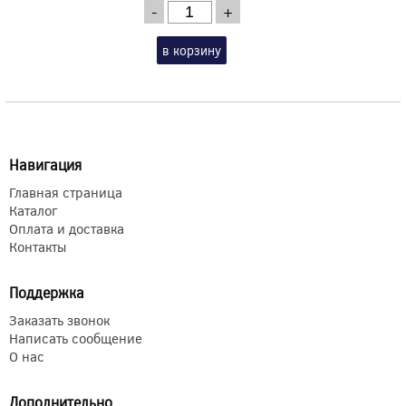
-
+
в корзину
Навигация
Главная страница
Каталог
Оплата и доставка
Контакты
Поддержка
Заказать звонок
Написать сообщение
О нас
Дополнительно