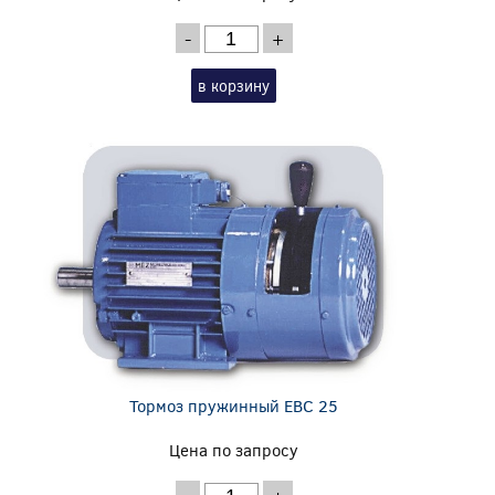
-
+
в корзину
Тормоз пружинный EBC 25
Цена по запросу