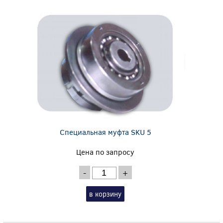
Специальная муфта SKU 5
Цена по запросу
-
+
в корзину