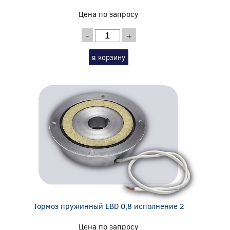
Цена по запросу
-
+
в корзину
Тормоз пружинный EBD 0,8 исполнение 2
Цена по запросу