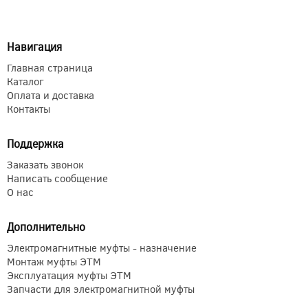
Навигация
Главная страница
Каталог
Оплата и доставка
Контакты
Поддержка
Заказать звонок
Написать сообщение
О нас
Дополнительно
Электромагнитные муфты - назначение
Монтаж муфты ЭТМ
Эксплуатация муфты ЭТМ
Запчасти для электромагнитной муфты