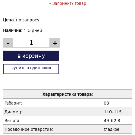
« Запомнить товар
Цена:
по запросу
Наличие:
1-5 дней
-
+
в корзину
купить в один клик
Характеристики товара:
Габарит:
08
Диаметр:
110-115
Высота:
49-62,8
Посадочное отверстие:
гладкое