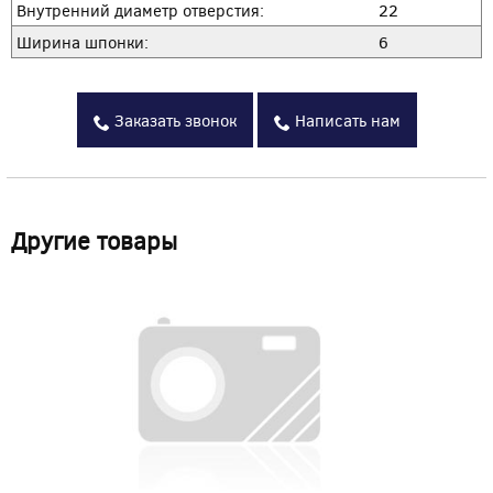
Внутренний диаметр отверстия:
22
Ширина шпонки:
6
Заказать звонок
Написать нам
Другие товары