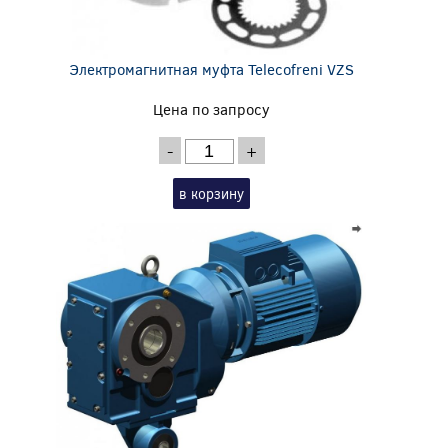
Электромагнитная муфта Telecofreni VZS
Цена по запросу
-
+
в корзину