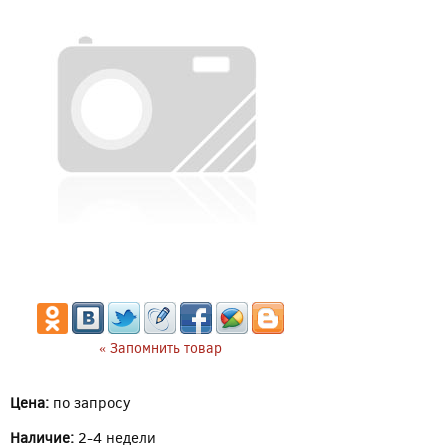
« Запомнить товар
Цена:
по запросу
Наличие:
2-4 недели