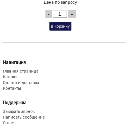
Цена по запросу
-
+
в корзину
Навигация
Главная страница
Каталог
Оплата и доставка
Контакты
Поддержка
Заказать звонок
Написать сообщение
О нас