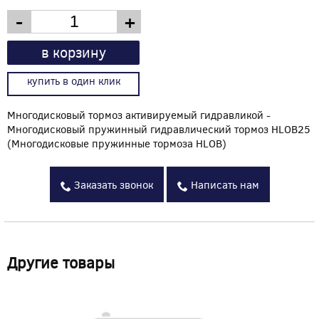
-
+
в корзину
купить в один клик
Многодисковый тормоз активируемый гидравликой -
Многодисковый пружинный гидравлический тормоз HLOB25
(Многодисковые пружинные тормоза HLOB)
Заказать звонок
Написать нам
Другие товары