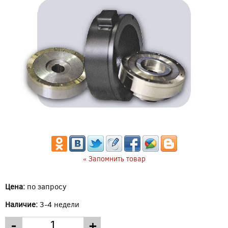
« Запомнить товар
Цена:
по запросу
Наличие:
3-4 недели
-
+