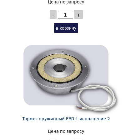
Цена по запросу
-
+
в корзину
Тормоз пружинный EBD 1 исполнение 2
Цена по запросу