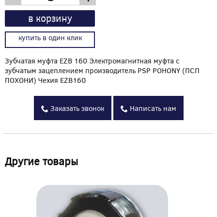
в корзину
купить в один клик
Зубчатая муфта EZB 160 Электромагнитная муфта с
зубчатым зацеплением производитель PSP POHONY (ПСП
ПОХОНИ) Чехия EZB160
Заказать звонок
Написать нам
Другие товары