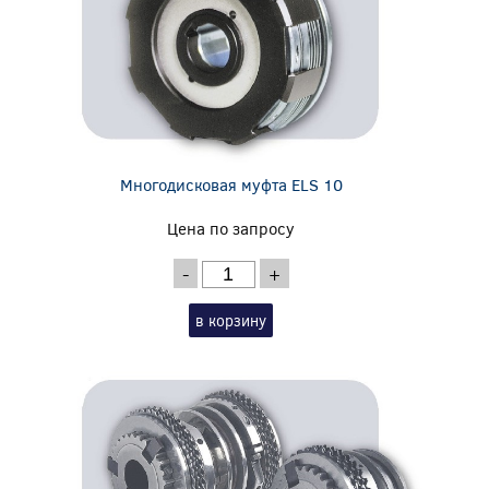
Многодисковая муфта ELS 10
Цена по запросу
-
+
в корзину