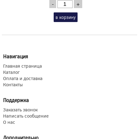
-
+
в корзину
Навигация
Главная страница
Каталог
Оплата и доставка
Контакты
Поддержка
Заказать звонок
Написать сообщение
О нас
Дополнительно