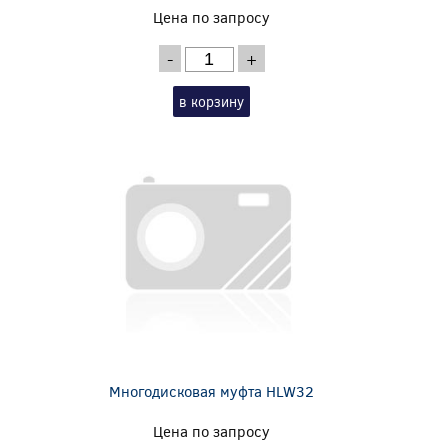
Цена по запросу
-
+
в корзину
Многодисковая муфта HLW32
Цена по запросу