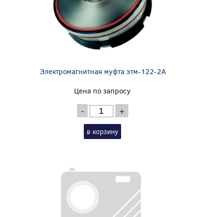
Электромагнитная муфта этм-122-2А
Цена по запросу
-
+
в корзину