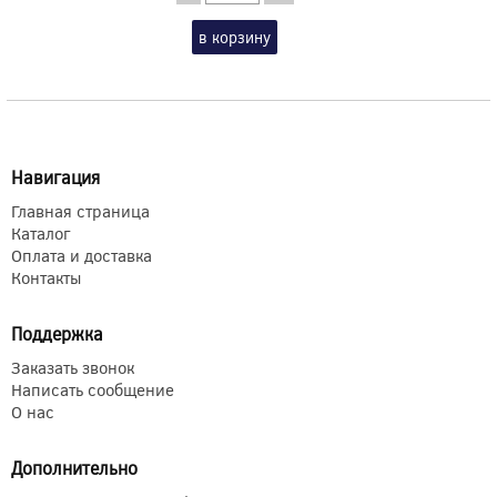
в корзину
Навигация
Главная страница
Каталог
Оплата и доставка
Контакты
Поддержка
Заказать звонок
Написать сообщение
О нас
Дополнительно