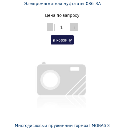
Электромагнитная муфта этм-086-3А
Цена по запросу
-
+
в корзину
Многодисковый пружинный тормоз LMOBA6.3