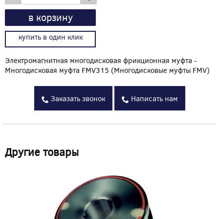
в корзину
купить в один клик
Электромагнитная многодисковая фрикционная муфта -
Многодисковая муфта FMV315 (Многодисковые муфты FMV)
Заказать звонок
Написать нам
Другие товары