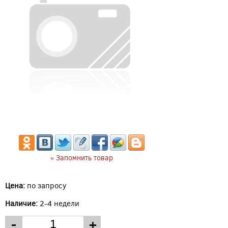
« Запомнить товар
Цена:
по запросу
Наличие:
2-4 недели
-
+