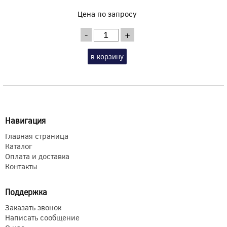
Цена по запросу
-
+
в корзину
Навигация
Главная страница
Каталог
Оплата и доставка
Контакты
Поддержка
Заказать звонок
Написать сообщение