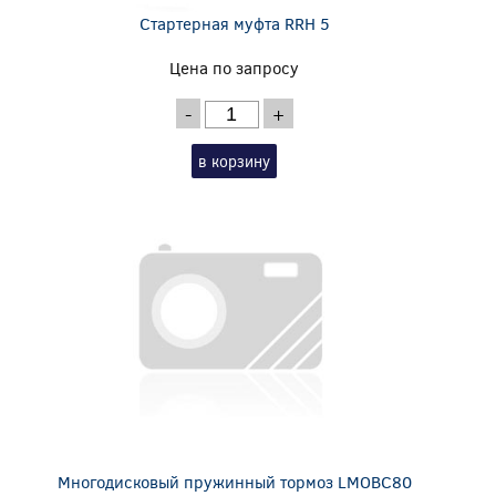
Стартерная муфта RRH 5
Цена по запросу
-
+
в корзину
Многодисковый пружинный тормоз LMOBC80