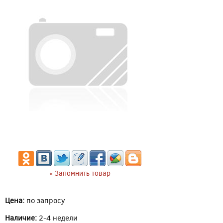
« Запомнить товар
Цена:
по запросу
Наличие:
2-4 недели