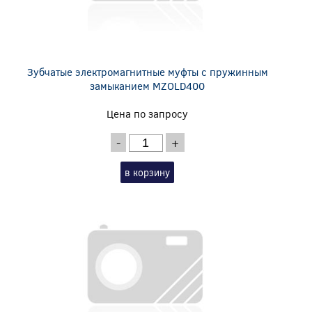
Зубчатые электромагнитные муфты с пружинным
замыканием MZOLD400
Цена по запросу
-
+
в корзину