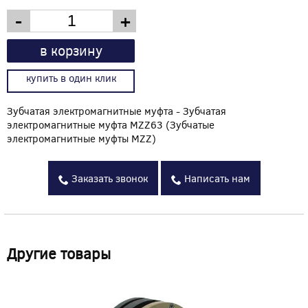
-
+
в корзину
купить в один клик
Зубчатая электромагнитные муфта - Зубчатая
электромагнитные муфта MZZ63 (Зубчатые
электромагнитные муфты MZZ)
Заказать звонок
Написать нам
Другие товары