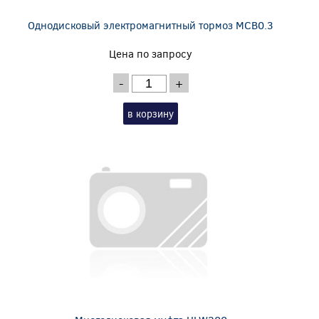
Однодисковый электромагнитный тормоз MCB0.3
Цена по запросу
-
+
в корзину