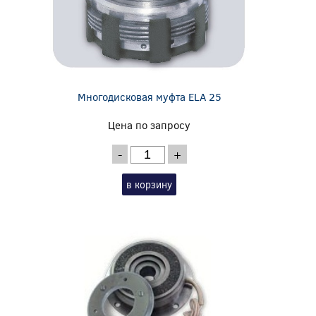
Многодисковая муфта ELA 25
Цена по запросу
-
+
в корзину