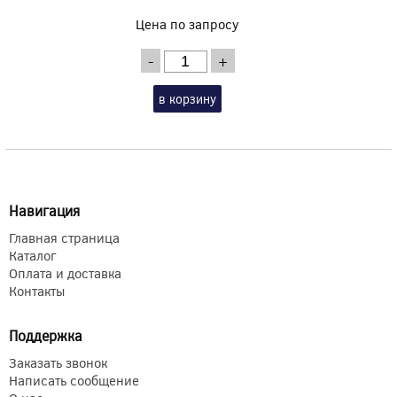
Цена по запросу
-
+
в корзину
Навигация
Главная страница
Каталог
Оплата и доставка
Контакты
Поддержка
Заказать звонок
Написать сообщение