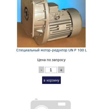
Специальный мотор-редуктор UN P 100 L
Цена по запросу
-
+
в корзину