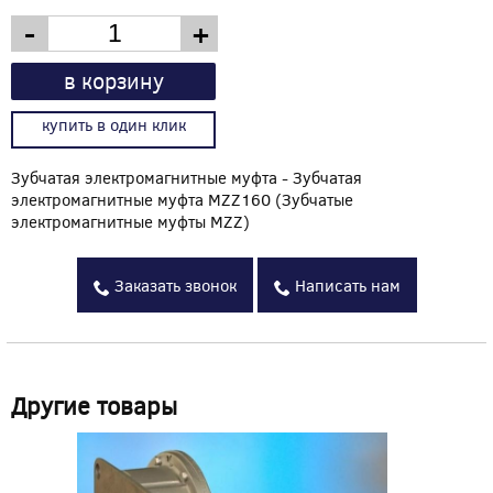
-
+
в корзину
купить в один клик
Зубчатая электромагнитные муфта - Зубчатая
электромагнитные муфта MZZ160 (Зубчатые
электромагнитные муфты MZZ)
Заказать звонок
Написать нам
Другие товары