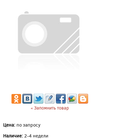
« Запомнить товар
Цена:
по запросу
Наличие:
2-4 недели