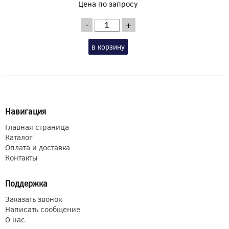
Цена по запросу
-
+
в корзину
Навигация
Главная страница
Каталог
Оплата и доставка
Контакты
Поддержка
Заказать звонок
Написать сообщение
О нас