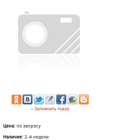
« Запомнить товар
Цена:
по запросу
Наличие:
2-4 недели