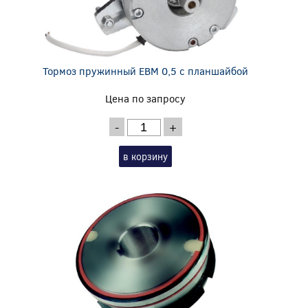
Тормоз пружинный EBM 0,5 с планшайбой
Цена по запросу
-
+
в корзину