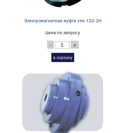
Электромагнитная муфта этм-122-2Н
Цена по запросу
-
+
в корзину