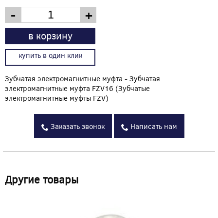
-
+
в корзину
купить в один клик
Зубчатая электромагнитные муфта - Зубчатая
электромагнитные муфта FZV16 (Зубчатые
электромагнитные муфты FZV)
Заказать звонок
Написать нам
Другие товары