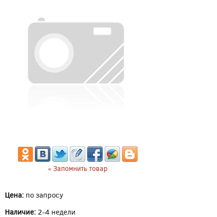
« Запомнить товар
Цена:
по запросу
Наличие:
2-4 недели