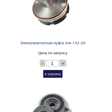
Электромагнитная муфта этм-132-2Н
Цена по запросу
-
+
в корзину