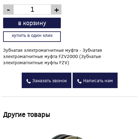
-
+
в корзину
купить в один клик
Зубчатая электромагнитные муфта - Зубчатая
электромагнитные муфта FZV2000 (Зубчатые
электромагнитные муфты FZV)
Заказать звонок
Написать нам
Другие товары