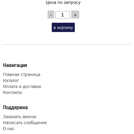
Цена по запросу
-
+
в корзину
Навигация
Главная страница
Каталог
Оплата и доставка
Контакты
Поддержка
Заказать звонок
Написать сообщение
О нас