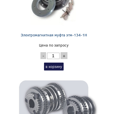
Электромагнитная муфта этм-134-1Н
Цена по запросу
-
+
в корзину