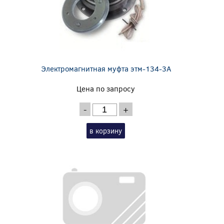
Электромагнитная муфта этм-134-3А
Цена по запросу
-
+
в корзину