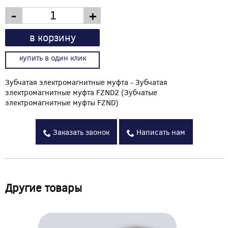
-
+
в корзину
купить в один клик
Зубчатая электромагнитные муфта - Зубчатая
электромагнитные муфта FZND2 (Зубчатые
электромагнитные муфты FZND)
Заказать звонок
Написать нам
Другие товары