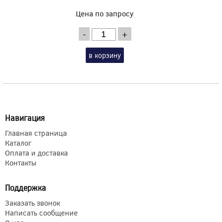
Цена по запросу
-
+
в корзину
Навигация
Главная страница
Каталог
Оплата и доставка
Контакты
Поддержка
Заказать звонок
Написать сообщение