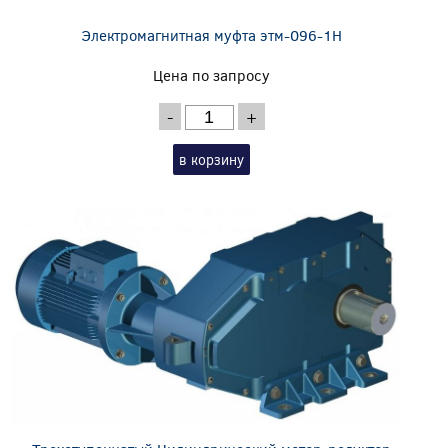
Электромагнитная муфта этм-096-1Н
Цена по запросу
-
+
в корзину