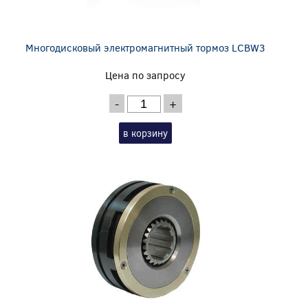
Многодисковый электромагнитный тормоз LCBW3
Цена по запросу
-
+
в корзину