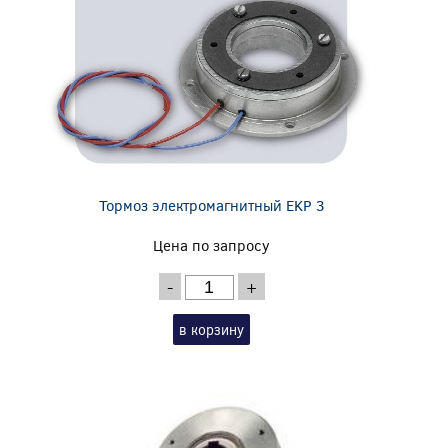
Тормоз электромагнитный EKP 3
Цена по запросу
-
+
в корзину