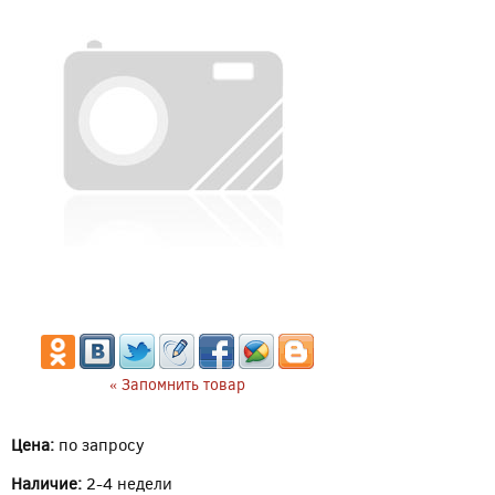
« Запомнить товар
Цена:
по запросу
Наличие:
2-4 недели