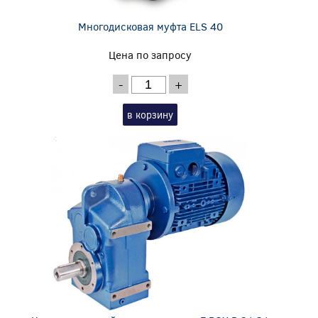
Многодисковая муфта ELS 40
Цена по запросу
-
+
в корзину