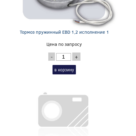
Тормоз пружинный EBD 1,2 исполнение 1
Цена по запросу
-
+
в корзину