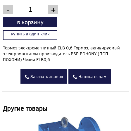
-
+
в корзину
купить в один клик
Тормоз электромагнитный ELB 0,6 Тормоз, активируемый
электромагнитом производитель PSP POHONY (ПСП
ПОХОНИ) Чехия ELB0,6
Заказать звонок
Написать нам
Другие товары