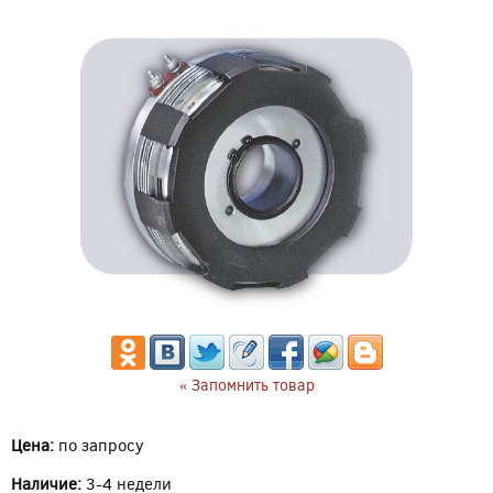
« Запомнить товар
Цена:
по запросу
Наличие:
3-4 недели