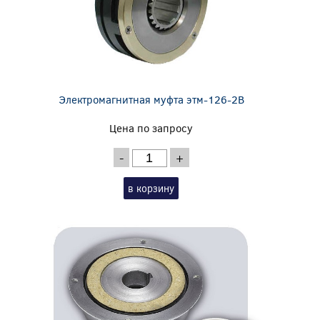
Электромагнитная муфта этм-126-2В
Цена по запросу
-
+
в корзину