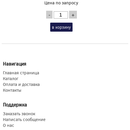
Цена по запросу
-
+
в корзину
Навигация
Главная страница
Каталог
Оплата и доставка
Контакты
Поддержка
Заказать звонок
Написать сообщение
О нас