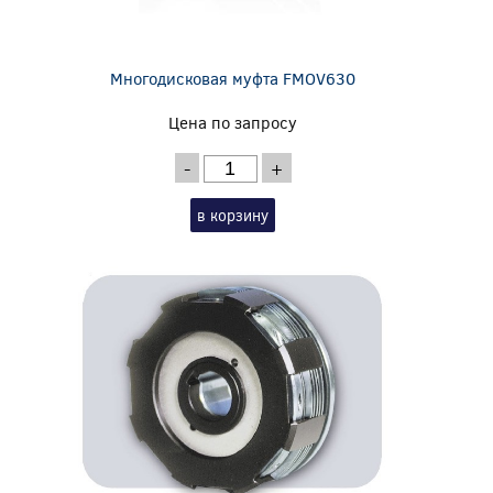
Многодисковая муфта FMOV630
Цена по запросу
-
+
в корзину