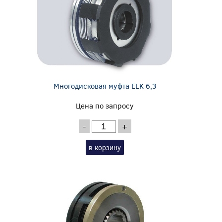
Многодисковая муфта ELK 6,3
Цена по запросу
-
+
в корзину