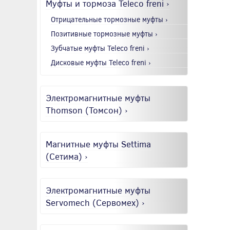
Муфты и тормоза Teleco freni ›
Отрицательные тормозные муфты ›
Позитивные тормозные муфты ›
Зубчатые муфты Teleco freni ›
Дисковые муфты Teleco freni ›
Электромагнитные муфты
Thomson (Томсон) ›
Магнитные муфты Settima
(Сетима) ›
Электромагнитные муфты
Servomech (Сервомех) ›